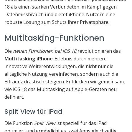
18 als einen starken Verbündeten im Kampf gegen
Datenmissbrauch und bietet iPhone-Nutzern eine
robuste Lösung zum Schutz ihrer Privatsphäre.
Multitasking-Funktionen
Die
neuen Funktionen bei iOS 18
revolutionieren das
Multitasking iPhone
-Erlebnis durch mehrere
innovative Weiterentwicklungen, die nicht nur die
alltägliche Nutzung vereinfachen, sondern auch die
Effizienz drastisch steigern. Entdecken wir gemeinsam,
wie iOS 18 das Multitasking auf Apple-Geräten neu
definiert.
Split View für iPad
Die Funktion
Split View
ist speziell für das iPad
optimiert und ermöglicht es, zwei Apps gleichzeitig