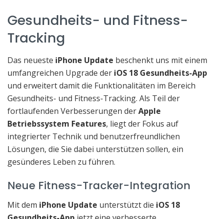
Gesundheits- und Fitness-
Tracking
Das neueste
iPhone Update
beschenkt uns mit einem
umfangreichen Upgrade der
iOS 18 Gesundheits-App
und erweitert damit die Funktionalitäten im Bereich
Gesundheits- und Fitness-Tracking. Als Teil der
fortlaufenden Verbesserungen der
Apple
Betriebssystem Features
, liegt der Fokus auf
integrierter Technik und benutzerfreundlichen
Lösungen, die Sie dabei unterstützen sollen, ein
gesünderes Leben zu führen.
Neue Fitness-Tracker-Integration
Mit dem
iPhone Update
unterstützt die
iOS 18
Gesundheits-App
jetzt eine verbesserte