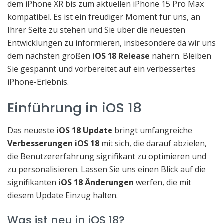
dem iPhone XR bis zum aktuellen iPhone 15 Pro Max
kompatibel. Es ist ein freudiger Moment für uns, an
Ihrer Seite zu stehen und Sie über die neuesten
Entwicklungen zu informieren, insbesondere da wir uns
dem nächsten großen
iOS 18 Release
nähern. Bleiben
Sie gespannt und vorbereitet auf ein verbessertes
iPhone-Erlebnis.
Einführung in iOS 18
Das neueste
iOS 18 Update
bringt umfangreiche
Verbesserungen iOS 18
mit sich, die darauf abzielen,
die Benutzererfahrung signifikant zu optimieren und
zu personalisieren. Lassen Sie uns einen Blick auf die
signifikanten
iOS 18 Änderungen
werfen, die mit
diesem Update Einzug halten.
Was ist neu in iOS 18?