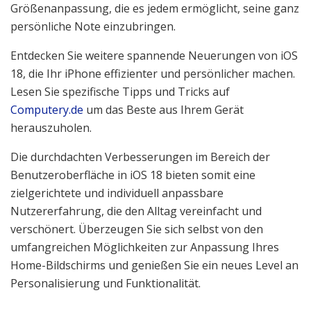
Größenanpassung, die es jedem ermöglicht, seine ganz
persönliche Note einzubringen.
Entdecken Sie weitere spannende Neuerungen von iOS
18, die Ihr iPhone effizienter und persönlicher machen.
Lesen Sie spezifische Tipps und Tricks auf
Computery.de
um das Beste aus Ihrem Gerät
herauszuholen.
Die durchdachten Verbesserungen im Bereich der
Benutzeroberfläche in iOS 18 bieten somit eine
zielgerichtete und individuell anpassbare
Nutzererfahrung, die den Alltag vereinfacht und
verschönert. Überzeugen Sie sich selbst von den
umfangreichen Möglichkeiten zur Anpassung Ihres
Home-Bildschirms und genießen Sie ein neues Level an
Personalisierung und Funktionalität.