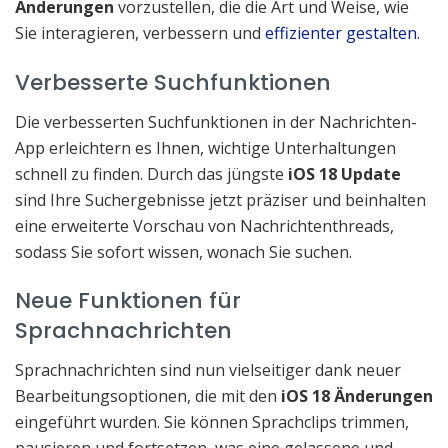
Änderungen
vorzustellen, die die Art und Weise, wie
Sie interagieren, verbessern und
effizienter gestalten
.
Verbesserte Suchfunktionen
Die verbesserten Suchfunktionen in der Nachrichten-
App erleichtern es Ihnen, wichtige Unterhaltungen
schnell zu finden. Durch das jüngste
iOS 18 Update
sind Ihre Suchergebnisse jetzt präziser und beinhalten
eine erweiterte Vorschau von Nachrichtenthreads,
sodass Sie sofort wissen, wonach Sie suchen.
Neue Funktionen für
Sprachnachrichten
Sprachnachrichten sind nun vielseitiger dank neuer
Bearbeitungsoptionen, die mit den
iOS 18 Änderungen
eingeführt wurden. Sie können Sprachclips trimmen,