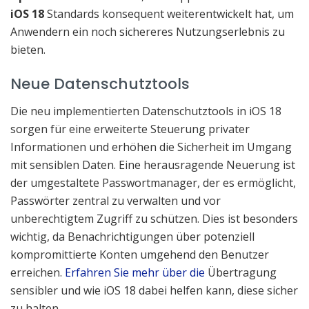
iOS 18
Standards konsequent weiterentwickelt hat, um
Anwendern ein noch sichereres Nutzungserlebnis zu
bieten.
Neue Datenschutztools
Die neu implementierten Datenschutztools in iOS 18
sorgen für eine erweiterte Steuerung privater
Informationen und erhöhen die Sicherheit im Umgang
mit sensiblen Daten. Eine herausragende Neuerung ist
der umgestaltete Passwortmanager, der es ermöglicht,
Passwörter zentral zu verwalten und vor
unberechtigtem Zugriff zu schützen. Dies ist besonders
wichtig, da Benachrichtigungen über potenziell
kompromittierte Konten umgehend den Benutzer
erreichen.
Erfahren Sie mehr über die
Übertragung
sensibler und wie iOS 18 dabei helfen kann, diese sicher
zu halten.