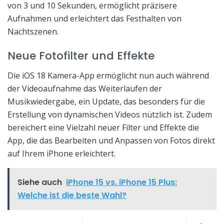
von 3 und 10 Sekunden, ermöglicht präzisere
Aufnahmen und erleichtert das Festhalten von
Nachtszenen.
Neue Fotofilter und Effekte
Die iOS 18 Kamera-App ermöglicht nun auch während
der Videoaufnahme das Weiterlaufen der
Musikwiedergabe, ein Update, das besonders für die
Erstellung von dynamischen Videos nützlich ist. Zudem
bereichert eine Vielzahl neuer Filter und Effekte die
App, die das Bearbeiten und Anpassen von Fotos direkt
auf Ihrem iPhone erleichtert.
Siehe auch
iPhone 15 vs. iPhone 15 Plus:
Welche ist die beste Wahl?