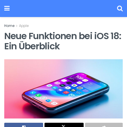
Home
Apple
Neue Funktionen bei iOS 18:
Ein Überblick