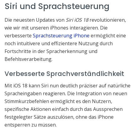
Siri und Sprachsteuerung
Die neuesten Updates von
Siri iOS 18
revolutionieren,
wie wir mit unseren iPhones interagieren. Die
verbesserte
Sprachsteuerung iPhone
ermöglicht eine
noch intuitivere und effizientere Nutzung durch
Fortschritte in der Spracherkennung und
Befehlsverarbeitung.
Verbesserte Sprachverständlichkeit
Mit iOS 18 kann Siri nun deutlich präziser auf natürliche
Spracheingaben reagieren. Die Integration von neuen
Stimmkurzbefehlen ermöglicht es den Nutzern,
spezifische Aktionen einfach durch das Aussprechen
festgelegter Sätze auszulösen, ohne das iPhone
entsperren zu müssen.