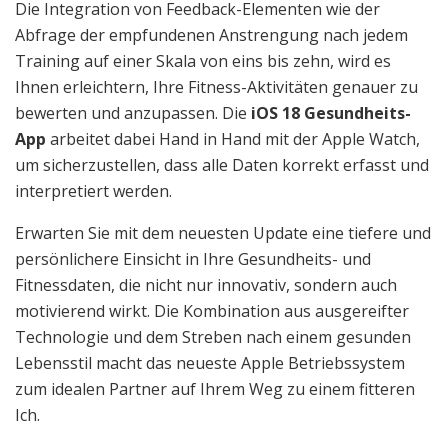
Die Integration von Feedback-Elementen wie der
Abfrage der empfundenen Anstrengung nach jedem
Training auf einer Skala von eins bis zehn, wird es
Ihnen erleichtern, Ihre Fitness-Aktivitäten genauer zu
bewerten und anzupassen. Die
iOS 18 Gesundheits-
App
arbeitet dabei Hand in Hand mit der Apple Watch,
um sicherzustellen, dass alle Daten korrekt erfasst und
interpretiert werden.
Erwarten Sie mit dem neuesten Update eine tiefere und
persönlichere Einsicht in Ihre Gesundheits- und
Fitnessdaten, die nicht nur innovativ, sondern auch
motivierend wirkt. Die Kombination aus ausgereifter
Technologie und dem Streben nach einem gesunden
Lebensstil macht das neueste Apple Betriebssystem
zum idealen Partner auf Ihrem Weg zu einem fitteren
Ich.