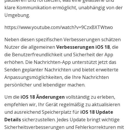
pausieren und fortsetzen, was eine gelassene und
klare Kommunikation ermöglicht, unabhängig von der
Umgebung.
https://www.youtube.com/watch?v=9CzxBXTWtwo
Neben diesen spezifischen Verbesserungen schätzen
Nutzer die allgemeinen
Verbesserungen iOS 18
, die
die Benutzerfreundlichkeit und Sicherheit der App
erhöhen. Die Nachrichten-App unterstützt jetzt das
Senden geplanter Nachrichten und bietet erweiterte
Anpassungsmöglichkeiten, die Ihre Nachrichten
persönlicher und lebendiger machen.
Um die
iOS 18 Änderungen
vollständig zu erleben,
empfehlen wir, Ihr Gerät regelmäßig zu aktualisieren
und ausreichend Speicherplatz für
iOS 18 Update
Details
sicherzustellen. Jedes Update bringt wichtige
Sicherheitsverbesserungen und Fehlerkorrekturen mit