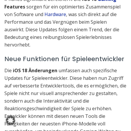
Features
sorgen für ein optimiertes Zusammenspiel
von Software und
Hardware
, was sich direkt auf die
Performance und das Vergnügen beim Spielen
auswirkt. Diese Updates folgen einem Trend, der die
Bedeutung eines reibungslosen Spielerlebnisses
hervorhebt.
Neue Funktionen für Spieleentwickler
Die
iOS 18 Änderungen
umfassen auch spezifische
Updates für Spieleentwickler. Diese haben nun Zugriff
auf verbesserte Entwicklertools, die es ermöglichen, die
Spiele nicht nur visuell ansprechender zu gestalten,
sondern auch die Interaktivität und die
Reaktionsgeschwindigkeit der Spiele zu erhöhen.
Entwickler können mit diesen neuen Tools die
Fähigkeiten der neuesten iPhone-Modelle voll