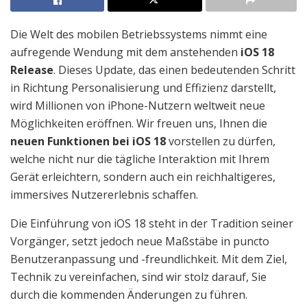
Die Welt des mobilen Betriebssystems nimmt eine
aufregende Wendung mit dem anstehenden
iOS 18
Release
. Dieses Update, das einen bedeutenden Schritt
in Richtung Personalisierung und Effizienz darstellt,
wird Millionen von iPhone-Nutzern weltweit neue
Möglichkeiten eröffnen. Wir freuen uns, Ihnen die
neuen Funktionen bei iOS 18
vorstellen zu dürfen,
welche nicht nur die tägliche Interaktion mit Ihrem
Gerät erleichtern, sondern auch ein reichhaltigeres,
immersives Nutzererlebnis schaffen.
Die Einführung von iOS 18 steht in der Tradition seiner
Vorgänger, setzt jedoch neue Maßstäbe in puncto
Benutzeranpassung und -freundlichkeit. Mit dem Ziel,
Technik zu vereinfachen, sind wir stolz darauf, Sie
durch die kommenden Änderungen zu führen.