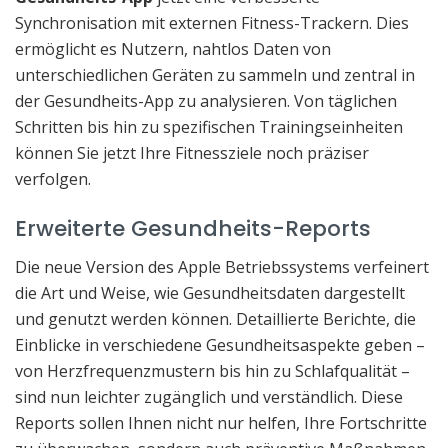
Synchronisation mit externen Fitness-Trackern. Dies
ermöglicht es Nutzern, nahtlos Daten von
unterschiedlichen Geräten zu sammeln und zentral in
der Gesundheits-App zu analysieren. Von täglichen
Schritten bis hin zu spezifischen Trainingseinheiten
können Sie jetzt Ihre Fitnessziele noch präziser
verfolgen.
Erweiterte Gesundheits-Reports
Die neue Version des Apple Betriebssystems verfeinert
die Art und Weise, wie Gesundheitsdaten dargestellt
und genutzt werden können. Detaillierte Berichte, die
Einblicke in verschiedene Gesundheitsaspekte geben –
von Herzfrequenzmustern bis hin zu Schlafqualität –
sind nun leichter zugänglich und verständlich. Diese
Reports sollen Ihnen nicht nur helfen, Ihre Fortschritte