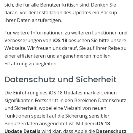
sich, die für alle Benutzer kritisch sind. Denken Sie
daran, vor der Installation des Updates ein Backup
Ihrer Daten anzufertigen.
Für weitere Informationen zu weiteren Funktionen und
Verbesserungen von
iOS 18
besuchen Sie bitte unsere
Webseite. Wir freuen uns darauf, Sie auf Ihrer Reise zu
einer effizienteren und angenehmeren mobilen
Erfahrung zu begleiten.
Datenschutz und Sicherheit
Die Einführung des iOS 18 Updates markiert einen
signifikanten Fortschritt in den Bereichen Datenschutz
und Sicherheit, wobei eine Vielzahl von neuen
Funktionen speziell auf die Sicherung sensibler
Benutzerdaten ausgerichtet ist. Mit dem
iOS 18
Update Details
wird klar, dass Apple die
Datenschutz