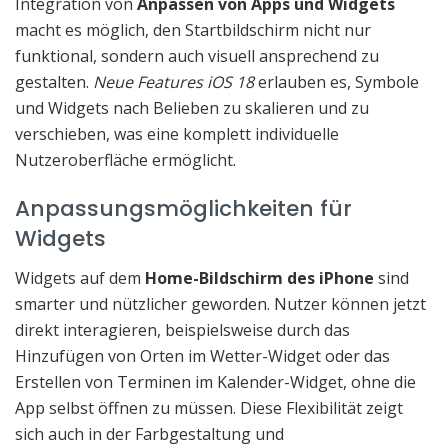
Integration von
Anpassen von Apps und Widgets
macht es möglich, den Startbildschirm nicht nur
funktional, sondern auch visuell ansprechend zu
gestalten.
Neue Features iOS 18
erlauben es, Symbole
und Widgets nach Belieben zu skalieren und zu
verschieben, was eine komplett individuelle
Nutzeroberfläche ermöglicht.
Anpassungsmöglichkeiten für
Widgets
Widgets auf dem
Home-Bildschirm des iPhone
sind
smarter und nützlicher geworden. Nutzer können jetzt
direkt interagieren, beispielsweise durch das
Hinzufügen von Orten im Wetter-Widget oder das
Erstellen von Terminen im Kalender-Widget, ohne die
App selbst öffnen zu müssen. Diese Flexibilität zeigt
sich auch in der Farbgestaltung und