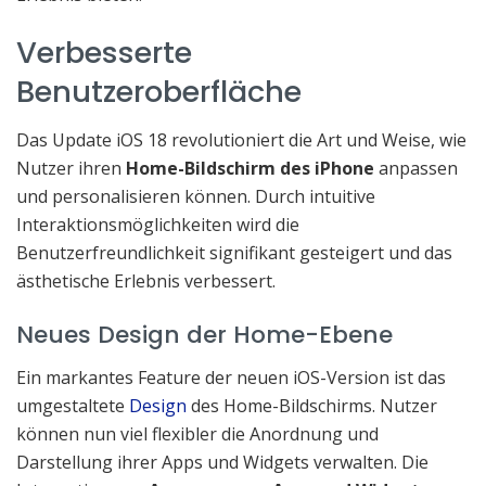
Verbesserte
Benutzeroberfläche
Das Update iOS 18 revolutioniert die Art und Weise, wie
Nutzer ihren
Home-Bildschirm des iPhone
anpassen
und personalisieren können. Durch intuitive
Interaktionsmöglichkeiten wird die
Benutzerfreundlichkeit signifikant gesteigert und das
ästhetische Erlebnis verbessert.
Neues Design der Home-Ebene
Ein markantes Feature der neuen iOS-Version ist das
umgestaltete
Design
des Home-Bildschirms. Nutzer
können nun viel flexibler die Anordnung und
Darstellung ihrer Apps und Widgets verwalten. Die