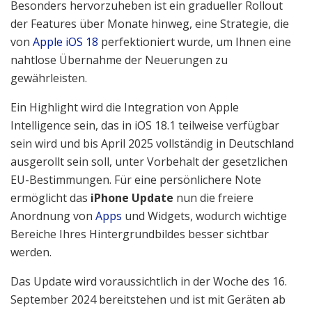
Besonders hervorzuheben ist ein gradueller Rollout
der Features über Monate hinweg, eine Strategie, die
von
Apple iOS 18
perfektioniert wurde, um Ihnen eine
nahtlose Übernahme der Neuerungen zu
gewährleisten.
Ein Highlight wird die Integration von Apple
Intelligence sein, das in iOS 18.1 teilweise verfügbar
sein wird und bis April 2025 vollständig in Deutschland
ausgerollt sein soll, unter Vorbehalt der gesetzlichen
EU-Bestimmungen. Für eine persönlichere Note
ermöglicht das
iPhone Update
nun die freiere
Anordnung von
Apps
und Widgets, wodurch wichtige
Bereiche Ihres Hintergrundbildes besser sichtbar
werden.
Das Update wird voraussichtlich in der Woche des 16.
September 2024 bereitstehen und ist mit Geräten ab