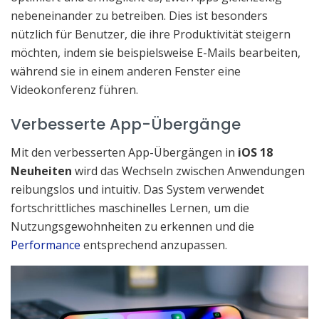
nebeneinander zu betreiben. Dies ist besonders
nützlich für Benutzer, die ihre Produktivität steigern
möchten, indem sie beispielsweise E-Mails bearbeiten,
während sie in einem anderen Fenster eine
Videokonferenz führen.
Verbesserte App-Übergänge
Mit den verbesserten App-Übergängen in
iOS 18
Neuheiten
wird das Wechseln zwischen Anwendungen
reibungslos und intuitiv. Das System verwendet
fortschrittliches maschinelles Lernen, um die
Nutzungsgewohnheiten zu erkennen und die
Performance
entsprechend anzupassen.