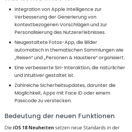
Integration von Apple Intelligence zur
Verbesserung der Generierung von
kontextbezogenen Vorschlägen und zur
Personalisierung des Nutzererlebnisses.
Neugestaltete Fotos-App, die Bilder
automatisch in thematischen Sammlungen wie
„Reisen“ und „Personen & Haustiere“ organisiert.
Eine verbesserte Siri-Interaktion, die natürlicher
und intuitiver gestaltet ist.
Zahlreiche Sicherheitsupdates, darunter die
Möglichkeit, Apps mit Face ID oder einem
Passcode zu verstecken.
Bedeutung der neuen Funktionen
Die
iOS 18 Neuheiten
setzen neue Standards in der