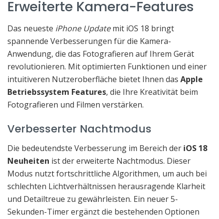
Erweiterte Kamera-Features
Das neueste
iPhone Update
mit iOS 18 bringt
spannende Verbesserungen für die Kamera-
Anwendung, die das Fotografieren auf Ihrem Gerät
revolutionieren. Mit optimierten Funktionen und einer
intuitiveren Nutzeroberfläche bietet Ihnen das
Apple
Betriebssystem Features
, die Ihre Kreativität beim
Fotografieren und Filmen verstärken.
Verbesserter Nachtmodus
Die bedeutendste Verbesserung im Bereich der
iOS 18
Neuheiten
ist der erweiterte Nachtmodus. Dieser
Modus nutzt fortschrittliche Algorithmen, um auch bei
schlechten Lichtverhältnissen herausragende Klarheit
und Detailtreue zu gewährleisten. Ein neuer 5-
Sekunden-Timer ergänzt die bestehenden Optionen