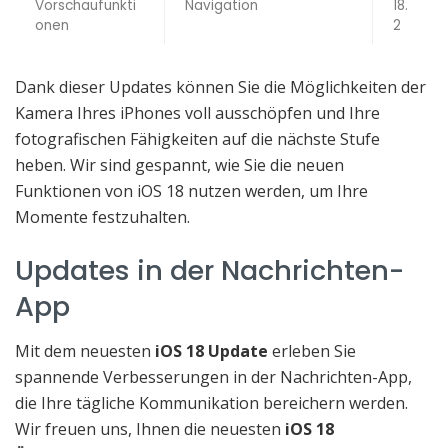
Vorschaufunkti
Navigation
18.
onen
2
Dank dieser Updates können Sie die Möglichkeiten der
Kamera Ihres iPhones voll ausschöpfen und Ihre
fotografischen Fähigkeiten auf die nächste Stufe
heben. Wir sind gespannt, wie Sie die neuen
Funktionen von iOS 18 nutzen werden, um Ihre
Momente festzuhalten.
Updates in der Nachrichten-
App
Mit dem neuesten
iOS 18 Update
erleben Sie
spannende Verbesserungen in der Nachrichten-App,
die Ihre tägliche Kommunikation bereichern werden.
Wir freuen uns, Ihnen die neuesten
iOS 18