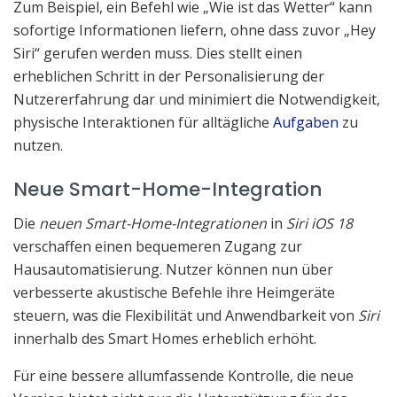
Zum Beispiel, ein Befehl wie „Wie ist das Wetter“ kann
sofortige Informationen liefern, ohne dass zuvor „Hey
Siri“ gerufen werden muss. Dies stellt einen
erheblichen Schritt in der Personalisierung der
Nutzererfahrung dar und minimiert die Notwendigkeit,
physische Interaktionen für alltägliche
Aufgaben
zu
nutzen.
Neue Smart-Home-Integration
Die
neuen Smart-Home-Integrationen
in
Siri iOS 18
verschaffen einen bequemeren Zugang zur
Hausautomatisierung. Nutzer können nun über
verbesserte akustische Befehle ihre Heimgeräte
steuern, was die Flexibilität und Anwendbarkeit von
Siri
innerhalb des Smart Homes erheblich erhöht.
Für eine bessere allumfassende Kontrolle, die neue