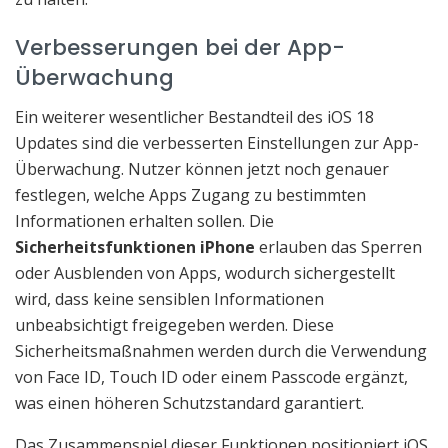
Verbesserungen bei der App-
Überwachung
Ein weiterer wesentlicher Bestandteil des iOS 18
Updates sind die verbesserten Einstellungen zur App-
Überwachung. Nutzer können jetzt noch genauer
festlegen, welche Apps Zugang zu bestimmten
Informationen erhalten sollen. Die
Sicherheitsfunktionen iPhone
erlauben das Sperren
oder Ausblenden von Apps, wodurch sichergestellt
wird, dass keine sensiblen Informationen
unbeabsichtigt freigegeben werden. Diese
Sicherheitsmaßnahmen werden durch die Verwendung
von Face ID, Touch ID oder einem Passcode ergänzt,
was einen höheren Schutzstandard garantiert.
Das Zusammenspiel dieser Funktionen positioniert iOS