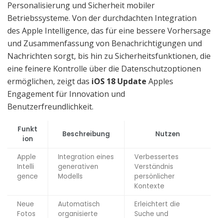
Personalisierung und Sicherheit mobiler
Betriebssysteme. Von der durchdachten Integration
des Apple Intelligence, das für eine bessere Vorhersage
und Zusammenfassung von Benachrichtigungen und
Nachrichten sorgt, bis hin zu Sicherheitsfunktionen, die
eine feinere Kontrolle über die Datenschutzoptionen
ermöglichen, zeigt das
iOS 18 Update
Apples
Engagement für Innovation und
Benutzerfreundlichkeit.
Funkt
Beschreibung
Nutzen
ion
Apple
Integration eines
Verbessertes
Intelli
generativen
Verständnis
gence
Modells
persönlicher
Kontexte
Neue
Automatisch
Erleichtert die
Fotos
organisierte
Suche und