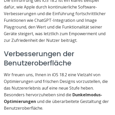
Die Einführung des iOS 18.2 ist ein klares Beispiel
dafür, wie Apple durch kontinuierliche Software-
Verbesserungen und die Einführung fortschrittlicher
Funktionen wie ChatGPT-Integration und Image
Playground, den Wert und die Funktionalität seiner
Geräte steigert, was letztlich zum Empowerment und
zur Zufriedenheit der Nutzer beiträgt.
Verbesserungen der
Benutzeroberfläche
Wir freuen uns, Ihnen in iOS 18.2 eine Vielzahl von
Optimierungen und frischen Designs vorzustellen, die
das Nutzererlebnis auf eine neue Stufe heben.
Besonders hervorzuheben sind die
Dunkelmodus-
Optimierungen
und die überarbeitete Gestaltung der
Benutzeroberfläche.