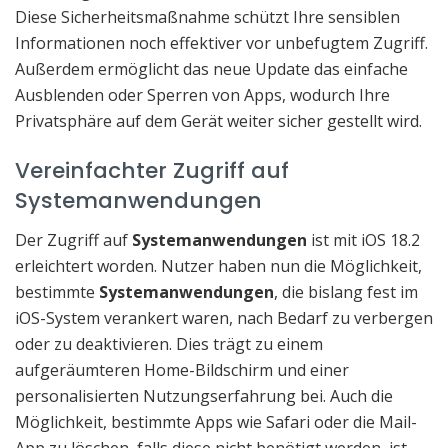
Diese Sicherheitsmaßnahme schützt Ihre sensiblen
Informationen noch effektiver vor unbefugtem Zugriff.
Außerdem ermöglicht das neue Update das einfache
Ausblenden oder Sperren von Apps, wodurch Ihre
Privatsphäre auf dem Gerät weiter sicher gestellt wird.
Vereinfachter Zugriff auf
Systemanwendungen
Der Zugriff auf
Systemanwendungen
ist mit iOS 18.2
erleichtert worden. Nutzer haben nun die Möglichkeit,
bestimmte
Systemanwendungen
, die bislang fest im
iOS-System verankert waren, nach Bedarf zu verbergen
oder zu deaktivieren. Dies trägt zu einem
aufgeräumteren Home-Bildschirm und einer
personalisierten Nutzungserfahrung bei. Auch die
Möglichkeit, bestimmte Apps wie Safari oder die Mail-
App zu löschen, falls diese nicht benötigt werden, ist