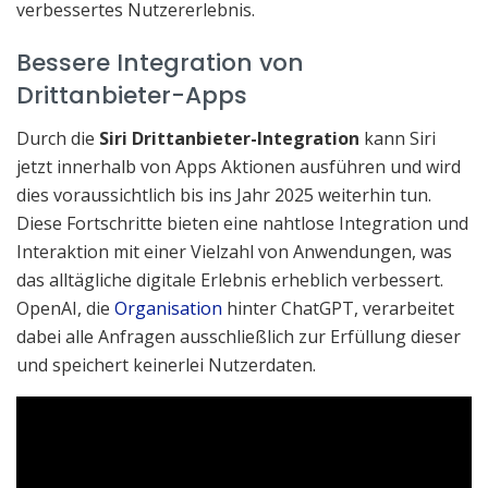
verbessertes Nutzererlebnis.
Bessere Integration von
Drittanbieter-Apps
Durch die
Siri Drittanbieter-Integration
kann Siri
jetzt innerhalb von Apps Aktionen ausführen und wird
dies voraussichtlich bis ins Jahr 2025 weiterhin tun.
Diese Fortschritte bieten eine nahtlose Integration und
Interaktion mit einer Vielzahl von Anwendungen, was
das alltägliche digitale Erlebnis erheblich verbessert.
OpenAI, die
Organisation
hinter ChatGPT, verarbeitet
dabei alle Anfragen ausschließlich zur Erfüllung dieser
und speichert keinerlei Nutzerdaten.