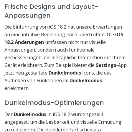
Frische Designs und Layout-
Anpassungen
Die Einführung von iOS 18.2 hat unsere Erwartungen
an eine intuitive Bedienung noch übertroffen. Die
iOS
18.2 Änderungen
umfassen nicht nur visuelle
Anpassungen, sondern auch funktionale
Verbesserungen, die die tägliche Interaktion mit Ihrem
Gerät erleichtern. Zum Beispiel bietet die
Settings
-App
jetzt neu gestaltete
Dunkelmodus
Icons, die das
Auffinden von Funktionen im
Dunkelmodus
erleichtern.
Dunkelmodus-Optimierungen
Der
Dunkelmodus
in iOS 18.2 wurde speziell
angepasst, um die Lesbarkeit und visuelle Ermüdung
zu reduzieren. Die dunkleren Farbschemata