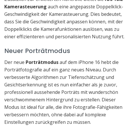
Kamerasteuerung
auch eine angepasste Doppelklick-
Geschwindigkeit der Kamerasteuerung. Dies bedeutet,
dass Sie die Geschwindigkeit anpassen können, mit der
Doppelklicks die Kamerafunktionen auslösen, was zu
einer effizienteren und personalisierten Nutzung führt.
Neuer Porträtmodus
Der neue
Porträtmodus
auf dem iPhone 16 hebt die
Porträtfotografie auf ein ganz neues Niveau. Durch
verbesserte Algorithmen zur Tiefenschätzung und
Gesichtserkennung ist es nun einfacher als je zuvor,
professionell aussehende Porträts mit wunderschön
verschwommenem Hintergrund zu erstellen. Dieser
Modus ist ideal für alle, die ihre Fotografie-Fähigkeiten
verbessern möchten, ohne dabei auf komplexe
Einstellungen zurückgreifen zu müssen.