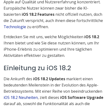
Apple auf Qualität und Nutzererfahrung konzentriert.
Euro­päi­sche Nutzer können zwar bisher die KI-
basierten
iOS 18.2 Features
nicht offiziell nutzen, doch
die Zukunft verspricht, auch ihnen diese fortschrittliche
Technologie
zu eröffnen.
Entdecken Sie mit uns, welche Möglichkeiten
iOS 18.2
Ihnen bietet und wie Sie diese nutzen können, um Ihr
iPhone-Erlebnis zu optimieren und Ihre täglichen
Aktivitäten effektiver zu gestalten.
Einleitung zu iOS 18.2
Die Ankunft des
iOS 18.2 Updates
markiert einen
bedeutenden Meilenstein in der Evolution des Apple-
Betriebssystems. Mit einer Reihe von beeindruckenden
iOS 18.2 Neuheiten
, zielt dieses
iOS Software Upgrade
darauf ab, sowohl die Funktionalität als auch die