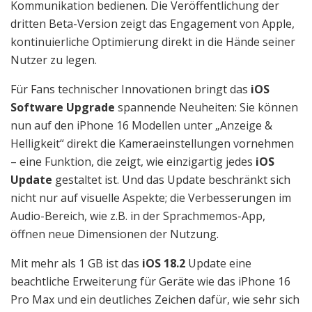
Kommunikation bedienen. Die Veröffentlichung der
dritten Beta-Version zeigt das Engagement von Apple,
kontinuierliche Optimierung direkt in die Hände seiner
Nutzer zu legen.
Für Fans technischer Innovationen bringt das
iOS
Software Upgrade
spannende Neuheiten: Sie können
nun auf den iPhone 16 Modellen unter „Anzeige &
Helligkeit“ direkt die Kameraeinstellungen vornehmen
– eine Funktion, die zeigt, wie einzigartig jedes
iOS
Update
gestaltet ist. Und das Update beschränkt sich
nicht nur auf visuelle Aspekte; die Verbesserungen im
Audio-Bereich, wie z.B. in der Sprachmemos-App,
öffnen neue Dimensionen der Nutzung.
Mit mehr als 1 GB ist das
iOS 18.2
Update eine
beachtliche Erweiterung für Geräte wie das iPhone 16
Pro Max und ein deutliches Zeichen dafür, wie sehr sich