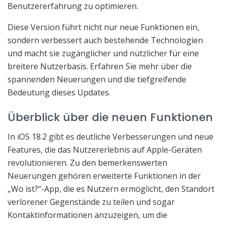
Benutzererfahrung zu optimieren.
Diese Version führt nicht nur neue Funktionen ein,
sondern verbessert auch bestehende Technologien
und macht sie zugänglicher und nützlicher für eine
breitere Nutzerbasis. Erfahren Sie mehr über die
spannenden Neuerungen und die tiefgreifende
Bedeutung dieses Updates.
Überblick über die neuen Funktionen
In iOS 18.2 gibt es deutliche Verbesserungen und neue
Features, die das Nutzererlebnis auf Apple-Geräten
revolutionieren. Zu den bemerkenswerten
Neuerungen gehören erweiterte Funktionen in der
„Wo ist?“-App, die es Nutzern ermöglicht, den Standort
verlorener Gegenstände zu teilen und sogar
Kontaktinformationen anzuzeigen, um die