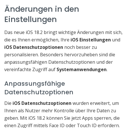
Änderungen in den
Einstellungen
Das neue iOS 18.2 bringt wichtige Änderungen mit sich,
die es Ihnen ermöglichen, Ihre
iOS Einstellungen
und
iOS Datenschutzoptionen
noch besser zu
personalisieren. Besonders hervorzuheben sind die
anpassungsfähigen Datenschutzoptionen und der
vereinfachte Zugriff auf
Systemanwendungen
.
Anpassungsfähige
Datenschutzoptionen
Die
iOS Datenschutzoptionen
wurden erweitert, um
Ihnen als Nutzer mehr Kontrolle über Ihre Daten zu
geben. Mit iOS 18.2 können Sie jetzt Apps sperren, die
einen Zugriff mittels Face ID oder Touch ID erfordern.