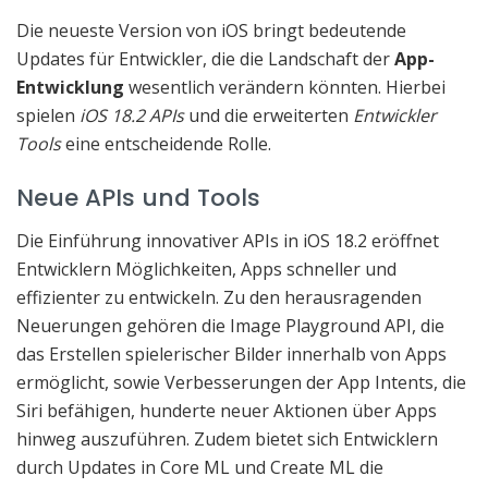
Die neueste Version von iOS bringt bedeutende
Updates für Entwickler, die die Landschaft der
App-
Entwicklung
wesentlich verändern könnten. Hierbei
spielen
iOS 18.2 APIs
und die erweiterten
Entwickler
Tools
eine entscheidende Rolle.
Neue APIs und Tools
Die Einführung innovativer APIs in iOS 18.2 eröffnet
Entwicklern Möglichkeiten, Apps schneller und
effizienter zu entwickeln. Zu den herausragenden
Neuerungen gehören die Image Playground API, die
das Erstellen spielerischer Bilder innerhalb von Apps
ermöglicht, sowie Verbesserungen der App Intents, die
Siri befähigen, hunderte neuer Aktionen über Apps
hinweg auszuführen. Zudem bietet sich Entwicklern
durch Updates in Core ML und Create ML die