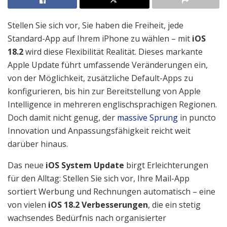
Stellen Sie sich vor, Sie haben die Freiheit, jede
Standard-App auf Ihrem iPhone zu wählen – mit
iOS
18.2
wird diese Flexibilität Realität. Dieses markante
Apple Update führt umfassende Veränderungen ein,
von der Möglichkeit, zusätzliche Default-Apps zu
konfigurieren, bis hin zur Bereitstellung von Apple
Intelligence in mehreren englischsprachigen Regionen.
Doch damit nicht genug, der
massive Sprung
in puncto
Innovation und Anpassungsfähigkeit reicht weit
darüber hinaus.
Das neue
iOS System Update
birgt Erleichterungen
für den Alltag: Stellen Sie sich vor, Ihre Mail-App
sortiert Werbung und Rechnungen automatisch – eine
von vielen
iOS 18.2 Verbesserungen
, die ein stetig
wachsendes Bedürfnis nach organisierter