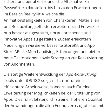
sichere und benutzerfreundliche Alternative zu
Passwörtern darstellen, bis hin zu den Erweiterungen
im Bereich RealityKit 4, welche die
Animationsfähigkeiten von Charakteren, Materialien
und Beleuchtungseffekten erweitern, sind Entwickler
nun besser ausgestattet, um ansprechende und
innovative Apps zu gestalten. Zudem erleichtern
Neuerungen wie die verbesserte StoreKit und App
Store API die Merchandising-Erfahrungen und bieten
neue Testoptionen sowie Strategien zur Reaktivierung
von Abonnenten.
Die stetige Weiterentwicklung der
App-Entwicklung
Tools unter iOS 18.2 sorgt nicht nur für eine
effizientere Arbeitsweise, sondern auch für eine
Erweiterung der Möglichkeiten bei der Erstellung von
Apps. Dies führt letztendlich zu einer höheren Qualität
der Anwendungen, die allen Endnutzern zugute kommt.