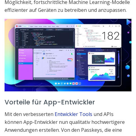
Möglichkeit, fortschrittliche Machine Learning-Modelle
effizienter auf Geräten zu betreiben und anzupassen.
Vorteile für App-Entwickler
Mit den verbesserten
Entwickler Tools
und APIs
können App-Entwickler nun qualitativ hochwertigere
Anwendungen erstellen. Von den Passkeys, die eine