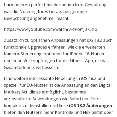
harmonieren perfekt mit der neuen Icon-Gestaltung,
was die Nutzung Ihres Geräts bei geringer
Beleuchtung angenehmer macht.
https://www.youtube.com/watch?v=fPoiYJ075hU
Zusätzlich zu optischen Anpassungen hat iOS 18.2 auch
funktionale Upgrades erfahren, wie die erweiterten
Kamera-Steuerungsoptionen für iPhone 16-Nutzer
und neue Verknüpfungen für die Fitness-App, die das
Gesamterlebnis verbessern.
Eine weitere interessante Neuerung in iOS 18.2 und
speziell für EU-Nutzer ist die Anpassung an den Digital
Markets Act, die es ermöglicht, bestimmte
vorinstallierte Anwendungen wie Safari und Fotos
komplett zu deinstallieren. Diese
iOS 18.2 Änderungen
bieten den Nutzern mehr Kontrolle und Flexibilität über