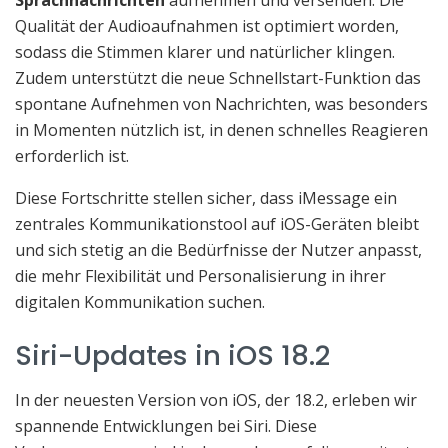
Qualität der Audioaufnahmen ist optimiert worden,
sodass die Stimmen klarer und natürlicher klingen.
Zudem unterstützt die neue Schnellstart-Funktion das
spontane Aufnehmen von Nachrichten, was besonders
in Momenten nützlich ist, in denen schnelles Reagieren
erforderlich ist.
Diese Fortschritte stellen sicher, dass iMessage ein
zentrales Kommunikationstool auf iOS-Geräten bleibt
und sich stetig an die Bedürfnisse der Nutzer anpasst,
die mehr Flexibilität und Personalisierung in ihrer
digitalen Kommunikation suchen.
Siri-Updates in iOS 18.2
In der neuesten Version von iOS, der 18.2, erleben wir
spannende Entwicklungen bei Siri. Diese