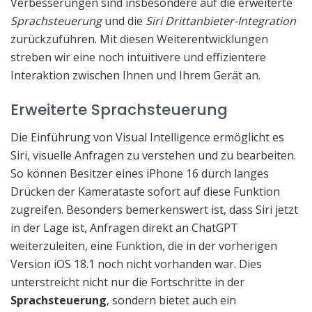
Verbesserungen sind insbesondere auf die erweiterte
Sprachsteuerung
und die
Siri Drittanbieter-Integration
zurückzuführen. Mit diesen Weiterentwicklungen
streben wir eine noch intuitivere und effizientere
Interaktion zwischen Ihnen und Ihrem Gerät an.
Erweiterte Sprachsteuerung
Die Einführung von Visual Intelligence ermöglicht es
Siri, visuelle Anfragen zu verstehen und zu bearbeiten.
So können Besitzer eines iPhone 16 durch langes
Drücken der Kamerataste sofort auf diese Funktion
zugreifen. Besonders bemerkenswert ist, dass Siri jetzt
in der Lage ist, Anfragen direkt an ChatGPT
weiterzuleiten, eine Funktion, die in der vorherigen
Version iOS 18.1 noch nicht vorhanden war. Dies
unterstreicht nicht nur die Fortschritte in der
Sprachsteuerung
, sondern bietet auch ein