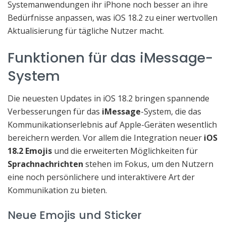
Systemanwendungen ihr iPhone noch besser an ihre
Bedürfnisse anpassen, was iOS 18.2 zu einer wertvollen
Aktualisierung für tägliche Nutzer macht.
Funktionen für das iMessage-
System
Die neuesten Updates in iOS 18.2 bringen spannende
Verbesserungen für das
iMessage
-System, die das
Kommunikationserlebnis auf Apple-Geräten wesentlich
bereichern werden. Vor allem die Integration neuer
iOS
18.2 Emojis
und die erweiterten Möglichkeiten für
Sprachnachrichten
stehen im Fokus, um den Nutzern
eine noch persönlichere und interaktivere Art der
Kommunikation zu bieten.
Neue Emojis und Sticker