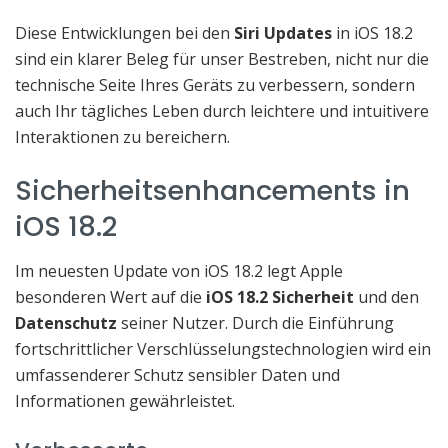
Diese Entwicklungen bei den
Siri Updates
in iOS 18.2
sind ein klarer Beleg für unser Bestreben, nicht nur die
technische Seite Ihres Geräts zu verbessern, sondern
auch Ihr tägliches Leben durch leichtere und intuitivere
Interaktionen zu bereichern.
Sicherheitsenhancements in
iOS 18.2
Im neuesten Update von iOS 18.2 legt Apple
besonderen Wert auf die
iOS 18.2 Sicherheit
und den
Datenschutz
seiner Nutzer. Durch die Einführung
fortschrittlicher Verschlüsselungstechnologien wird ein
umfassenderer Schutz sensibler Daten und
Informationen gewährleistet.