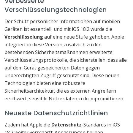
Verbesserte
Verschlüsselungstechnologien
Der Schutz persönlicher Informationen auf mobilen
Geräten ist essentiell, und mit iOS 18.2 wurde die
Verschlüsselung
auf eine neue Stufe gehoben. Apple
integriert in diese Version zusätzlich zu den
bestehenden Sicherheitsmaßnahmen erweiterte
Verschlüsselungsprotokolle, die sicherstellen, dass alle
auf dem Gerät gespeicherten Daten gegen
unberechtigten Zugriff geschützt sind. Diese neuen
Technologien bieten eine robustere
Sicherheitsarchitektur, die es externen Angreifern
erschwert, sensible Nutzerdaten zu kompromittieren.
Neueste Datenschutzrichtlinien
Zudem hat Apple die
Datenschutz
-Standards in iOS
18.2 weiter verschärft. Anpassungen bei den