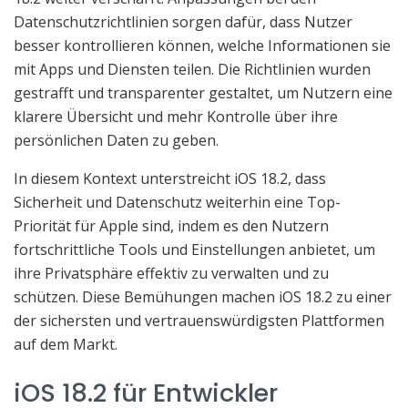
Datenschutzrichtlinien sorgen dafür, dass Nutzer
besser kontrollieren können, welche Informationen sie
mit Apps und Diensten teilen. Die Richtlinien wurden
gestrafft und transparenter gestaltet, um Nutzern eine
klarere Übersicht und mehr Kontrolle über ihre
persönlichen Daten zu geben.
In diesem Kontext unterstreicht iOS 18.2, dass
Sicherheit und Datenschutz weiterhin eine Top-
Priorität für Apple sind, indem es den Nutzern
fortschrittliche Tools und Einstellungen anbietet, um
ihre Privatsphäre effektiv zu verwalten und zu
schützen. Diese Bemühungen machen iOS 18.2 zu einer
der sichersten und vertrauenswürdigsten Plattformen
auf dem Markt.
iOS 18.2 für Entwickler