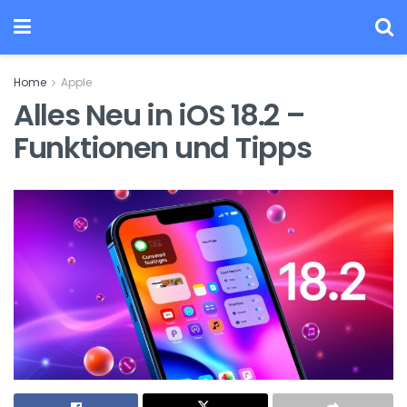
Home
Apple
Alles Neu in iOS 18.2 –
Funktionen und Tipps