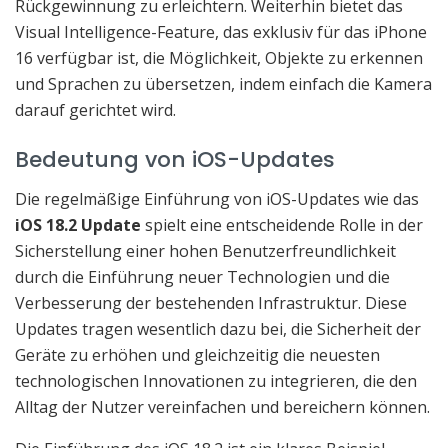
Rückgewinnung zu erleichtern. Weiterhin bietet das
Visual Intelligence-Feature, das exklusiv für das iPhone
16 verfügbar ist, die Möglichkeit, Objekte zu erkennen
und Sprachen zu übersetzen, indem einfach die Kamera
darauf gerichtet wird.
Bedeutung von iOS-Updates
Die regelmäßige Einführung von iOS-Updates wie das
iOS 18.2 Update
spielt eine entscheidende Rolle in der
Sicherstellung einer hohen Benutzerfreundlichkeit
durch die Einführung neuer Technologien und die
Verbesserung der bestehenden Infrastruktur. Diese
Updates tragen wesentlich dazu bei, die Sicherheit der
Geräte zu erhöhen und gleichzeitig die neuesten
technologischen Innovationen zu integrieren, die den
Alltag der Nutzer vereinfachen und bereichern können.