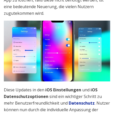
eine bedeutende Neuerung, die vielen Nutzern
zugutekommen wird.
Diese Updates in den
iOS Einstellungen
und
iOS
Datenschutzoptionen
sind ein wichtiger Schritt zu
mehr Benutzerfreundlichkeit und
Datenschutz
. Nutzer
können nun durch die individuelle Anpassung der