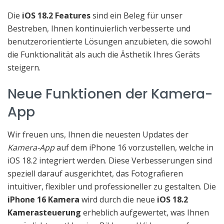
Die
iOS 18.2 Features
sind ein Beleg für unser
Bestreben, Ihnen kontinuierlich verbesserte und
benutzerorientierte Lösungen anzubieten, die sowohl
die Funktionalität als auch die Ästhetik Ihres Geräts
steigern.
Neue Funktionen der Kamera-
App
Wir freuen uns, Ihnen die neuesten Updates der
Kamera-App
auf dem iPhone 16 vorzustellen, welche in
iOS 18.2 integriert werden. Diese Verbesserungen sind
speziell darauf ausgerichtet, das Fotografieren
intuitiver, flexibler und professioneller zu gestalten. Die
iPhone 16 Kamera
wird durch die neue
iOS 18.2
Kamerasteuerung
erheblich aufgewertet, was Ihnen