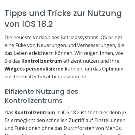
Tipps und Tricks zur Nutzung
von iOS 18.2
Die neueste Version des Betriebssystems iOS bringt
eine Fülle von Neuerungen und Verbesserungen, die
das Leben erleichtern können. Wir zeigen Ihnen, wie
Sie das
Kontrollzentrum
effizient nutzen und Ihre
Widgets personalisieren
können, um das Optimum
aus Ihrem iOS-Gerät herauszuholen.
Effiziente Nutzung des
Kontrollzentrums
Das
Kontrollzentrum
in iOS 18.2 ist zentraler denn je.
Es ermöglicht den schnellen Zugriff auf Einstellungen
und Funktionen ohne das Durchforsten von Menüs.