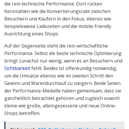
die rein technische Performance. Dort rücken
Kennzahlen wie die Konvertierungsrate zwischen
Besuchern und Käufern in den Fokus, ebenso wie
beispielsweise Ladezeiten und die mobile-friendly
Ausrichtung eines Shops.
Auf der Gegenseite steht die rein wirtschaftliche
Performance. Selbst die beste technische Optimierung
bringt zunächst nur wenig, wenn es an Besuchern und
Sichtbarkeit
fehlt. Beides ist offenkundig notwendig,
um die Umsätze ebenso wie im zweiten Schritt den
Gewinn und Warendurchlauf zu steigern. Beide Seiten
der Performance-Medaille haben gemeinsam, dass sie
ganzheitlich betrachtet gehören und zugleich sowohl
kleine wie große, alteingesessene und neue Online-
Shops betreffen.