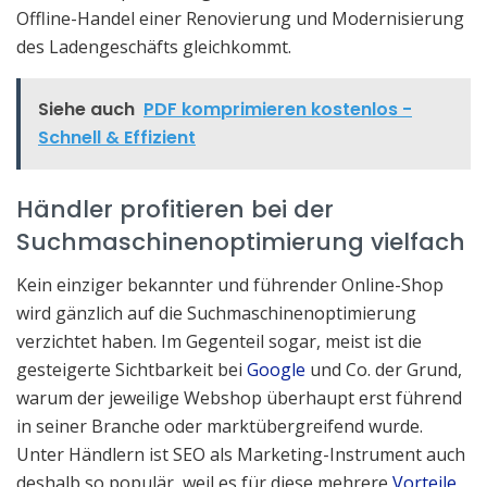
Offline-Handel einer Renovierung und Modernisierung
des Ladengeschäfts gleichkommt.
Siehe auch
PDF komprimieren kostenlos -
Schnell & Effizient
Händler profitieren bei der
Suchmaschinenoptimierung vielfach
Kein einziger bekannter und führender Online-Shop
wird gänzlich auf die Suchmaschinenoptimierung
verzichtet haben. Im Gegenteil sogar, meist ist die
gesteigerte Sichtbarkeit bei
Google
und Co. der Grund,
warum der jeweilige Webshop überhaupt erst führend
in seiner Branche oder marktübergreifend wurde.
Unter Händlern ist SEO als Marketing-Instrument auch
deshalb so populär, weil es für diese mehrere
Vorteile