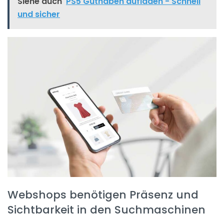
Siehe auch
PS5 Guthaben aufladen - Schnell
und sicher
Webshops benötigen Präsenz und
Sichtbarkeit in den Suchmaschinen