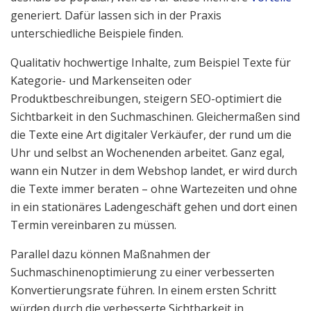
generiert. Dafür lassen sich in der Praxis
unterschiedliche Beispiele finden.
Qualitativ hochwertige Inhalte, zum Beispiel Texte für
Kategorie- und Markenseiten oder
Produktbeschreibungen, steigern SEO-optimiert die
Sichtbarkeit in den Suchmaschinen. Gleichermaßen sind
die Texte eine Art digitaler Verkäufer, der rund um die
Uhr und selbst an Wochenenden arbeitet. Ganz egal,
wann ein Nutzer in dem Webshop landet, er wird durch
die Texte immer beraten – ohne Wartezeiten und ohne
in ein stationäres Ladengeschäft gehen und dort einen
Termin vereinbaren zu müssen.
Parallel dazu können Maßnahmen der
Suchmaschinenoptimierung zu einer verbesserten
Konvertierungsrate führen. In einem ersten Schritt
würden durch die verbesserte Sichtbarkeit in