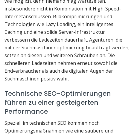
wie möglich, denn niemand mag Wartezeiten,
insbesondere nicht in Kombination mit High-Speed-
Internetanschlüssen. Bildkomprimierungen und
Technologien wie Lazy Loading, ein intelligentes
Caching und eine solide Server-Infrastruktur
verbessern die Ladezeiten dauerhaft. Agenturen, die
mit der Suchmaschinenoptimierung beauftragt werden,
setzen an diesen und weiteren Schrauben an. Die
schnelleren Ladezeiten nehmen erneut sowohl die
Endverbraucher als auch die digitalen Augen der
Suchmaschinen positiv wahr.
Technische SEO-Optimierungen
führen zu einer gesteigerten
Performance
Speziell im technischen SEO kommen noch
Optimierungsmaßnahmen wie eine saubere und