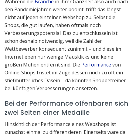
Während die
Branche
in ihrer Ganzheit also auch nach
den Pandemiejahren weiter boomt, trifft das längst
nicht auf jeden einzelnen Webshop zu. Selbst die
Shops, die gut laufen, haben oftmals noch
Verbesserungspotenzial. Das zu entschlüsseln ist
schon deshalb notwendig, weil die Zahl der
Wettbewerber konsequent zunimmt – und diese im
Internet eben nur wenige Mausklicks und keine
großen Mühen entfernt sind. Die
Performance
von
Online-Shops fristet im Zuge dessen noch zu oft ein
stiefmütterliches Dasein – da könnten Shopbetreiber
bei künftigen Verbesserungen ansetzen.
Bei der Performance offenbaren sich
zwei Seiten einer Medaille
Hinsichtlich der Performance eines Webshops ist
zunächst einmal zu differenzieren: Einerseits wäre da