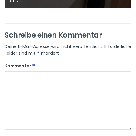
1.5K
Schreibe einen Kommentar
Deine E-Mail-Adresse wird nicht veröffentlicht.
Erforderliche
Felder sind mit
*
markiert
Kommentar
*