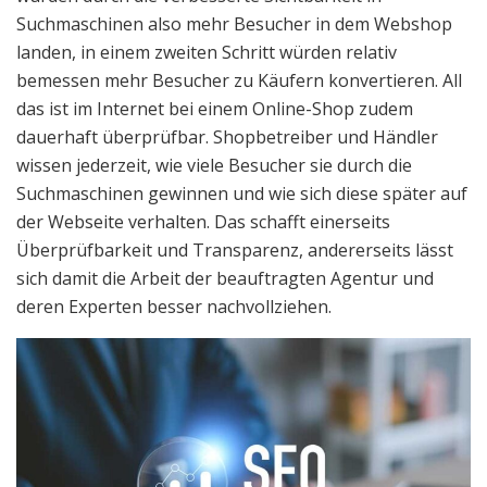
Suchmaschinen also mehr Besucher in dem Webshop
landen, in einem zweiten Schritt würden relativ
bemessen mehr Besucher zu Käufern konvertieren. All
das ist im Internet bei einem Online-Shop zudem
dauerhaft überprüfbar. Shopbetreiber und Händler
wissen jederzeit, wie viele Besucher sie durch die
Suchmaschinen gewinnen und wie sich diese später auf
der Webseite verhalten. Das schafft einerseits
Überprüfbarkeit und Transparenz, andererseits lässt
sich damit die Arbeit der beauftragten Agentur und
deren Experten besser nachvollziehen.