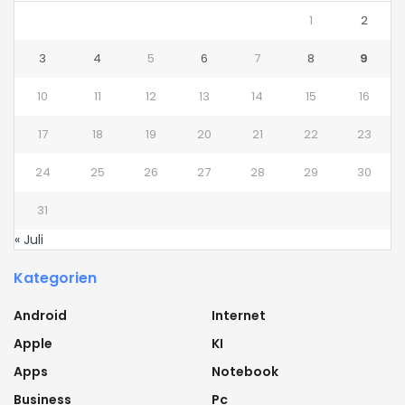
1
2
3
4
5
6
7
8
9
10
11
12
13
14
15
16
17
18
19
20
21
22
23
24
25
26
27
28
29
30
31
« Juli
Kategorien
Android
Internet
Apple
KI
Apps
Notebook
Business
Pc