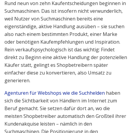
Rund neun von zehn Kaufentscheidungen beginnen in
Suchmaschinen. Das ist insofern nicht verwunderlich,
weil Nutzer von Suchmaschinen bereits eine
eigenständige, aktive Handlung ausüben – sie suchen
also nach einem bestimmten Produkt, einer Marke
oder benötigen Kaufempfehlungen und Inspiration.
Rein verkaufspsychologisch ist das wichtig: Findet
direkt zu Beginn eine aktive Handlung der potenziellen
Käufer statt, gelingt es Shopbetreibern später
einfacher diese zu konvertieren, also Umsatz zu
generieren.
Agenturen für Webshops wie die Suchhelden
haben
sich die Sichtbarkeit von Händlern im Internet zum
Beruf gemacht. Sie setzen dafür dort an, wo die
meisten Shopbetreiber automatisch den Großteil ihrer
Kundenakquise leisten – nämlich in den
Suchmaschinen. Die Positionierung in den