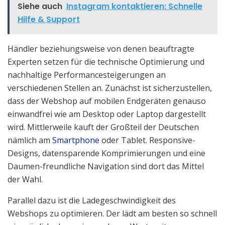
Siehe auch
Instagram kontaktieren: Schnelle
Hilfe & Support
Händler beziehungsweise von denen beauftragte
Experten setzen für die technische Optimierung und
nachhaltige Performancesteigerungen an
verschiedenen Stellen an. Zunächst ist sicherzustellen,
dass der Webshop auf mobilen Endgeräten genauso
einwandfrei wie am Desktop oder Laptop dargestellt
wird. Mittlerweile kauft der Großteil der Deutschen
nämlich am
Smartphone
oder Tablet. Responsive-
Designs, datensparende Komprimierungen und eine
Daumen-freundliche Navigation sind dort das Mittel
der Wahl.
Parallel dazu ist die Ladegeschwindigkeit des
Webshops zu optimieren. Der lädt am besten so schnell