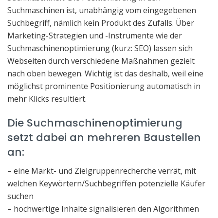
Suchmaschinen ist, unabhängig vom eingegebenen
Suchbegriff, nämlich kein Produkt des Zufalls. Über
Marketing-Strategien und -Instrumente wie der
Suchmaschinenoptimierung (kurz: SEO) lassen sich
Webseiten durch verschiedene Maßnahmen gezielt
nach oben bewegen. Wichtig ist das deshalb, weil eine
möglichst prominente Positionierung automatisch in
mehr Klicks resultiert.
Die Suchmaschinenoptimierung
setzt dabei an mehreren Baustellen
an:
– eine Markt- und Zielgruppenrecherche verrät, mit
welchen Keywörtern/Suchbegriffen potenzielle Käufer
suchen
– hochwertige Inhalte signalisieren den Algorithmen