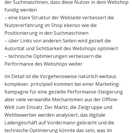
der Suchmaschinen, dass diese Nutzer in dem Webshop
fündig werden
– eine klare Struktur der Webseite verbessert die
Nutzererfahrung im Shop ebenso wie die
Positionierung in den Suchmaschinen
– über Links von anderen Seiten wird gezielt die
Autorität und Sichtbarkeit des Webshops optimiert
– technische Optimierungen verbessern die
Performance des Webshops weiter
Im Detail ist die Vorgehensweise natürlich weitaus
komplexer, prinzipiell kommen bei einer Marketing-
Kampagne für eine gezielte Performance-Steigerung
aber viele verwandte Mechanismen aus der Offline-
Welt zum Einsatz. Der Markt, die Zielgruppe und
Wettbewerber werden analysiert, das digitale
Ladengeschäft auf Vordermann gebracht und die
technische Optimierung könnte das sein, was im