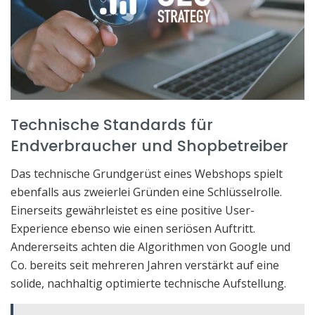
Technische Standards für
Endverbraucher und Shopbetreiber
Das technische Grundgerüst eines Webshops spielt
ebenfalls aus zweierlei Gründen eine Schlüsselrolle.
Einerseits gewährleistet es eine positive User-
Experience ebenso wie einen seriösen Auftritt.
Andererseits achten die Algorithmen von Google und
Co. bereits seit mehreren Jahren verstärkt auf eine
solide, nachhaltig optimierte technische Aufstellung.