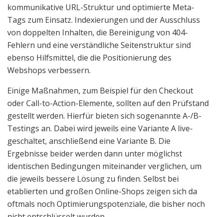
kommunikative URL-Struktur und optimierte Meta-
Tags zum Einsatz. Indexierungen und der Ausschluss
von doppelten Inhalten, die Bereinigung von 404-
Fehlern und eine verständliche Seitenstruktur sind
ebenso Hilfsmittel, die die Positionierung des
Webshops verbessern.
Einige Maßnahmen, zum Beispiel für den Checkout
oder Call-to-Action-Elemente, sollten auf den Prüfstand
gestellt werden. Hierfür bieten sich sogenannte A-/B-
Testings an. Dabei wird jeweils eine Variante A live-
geschaltet, anschließend eine Variante B. Die
Ergebnisse beider werden dann unter möglichst
identischen Bedingungen miteinander verglichen, um
die jeweils bessere Lösung zu finden. Selbst bei
etablierten und großen Online-Shops zeigen sich da
oftmals noch Optimierungspotenziale, die bisher noch
nicht entschlüsselt wurden.