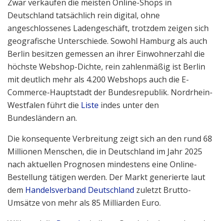
Zwar verkaufen die meisten Online-Shops in
Deutschland tatsächlich rein digital, ohne
angeschlossenes Ladengeschäft, trotzdem zeigen sich
geografische Unterschiede. Sowohl Hamburg als auch
Berlin besitzen gemessen an ihrer Einwohnerzahl die
höchste Webshop-Dichte, rein zahlenmäßig ist Berlin
mit deutlich mehr als 4.200 Webshops auch die E-
Commerce-Hauptstadt der Bundesrepublik. Nordrhein-
Westfalen führt die
Liste
indes unter den
Bundesländern an.
Die konsequente Verbreitung zeigt sich an den rund 68
Millionen Menschen, die in Deutschland im Jahr 2025
nach aktuellen Prognosen mindestens eine Online-
Bestellung tätigen werden. Der Markt generierte laut
dem
Handelsverband Deutschland
zuletzt Brutto-
Umsätze von mehr als 85 Milliarden Euro.