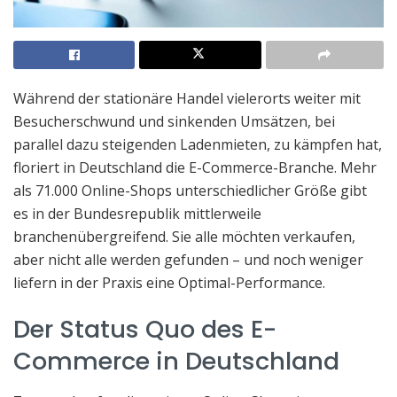
Während der stationäre Handel vielerorts weiter mit
Besucherschwund und sinkenden Umsätzen, bei
parallel dazu steigenden Ladenmieten, zu kämpfen hat,
floriert in Deutschland die E-Commerce-Branche. Mehr
als 71.000 Online-Shops unterschiedlicher Größe gibt
es in der Bundesrepublik mittlerweile
branchenübergreifend. Sie alle möchten verkaufen,
aber nicht alle werden gefunden – und noch weniger
liefern in der Praxis eine Optimal-Performance.
Der Status Quo des E-
Commerce in Deutschland