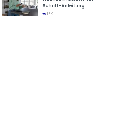
Schritt-Anleitung
1.5K