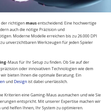
 der richtigen
maus
entscheidend. Eine hochwertige
dern auch die nötige Präzision und
tigen. Moderne Modelle erreichen bis zu 26.000 DPI
 zu unverzichtbaren Werkzeugen für jeden Spieler
ing
-Maus für Ihr Setup zu finden. Ob Sie auf der
präzision oder innovativen Technologien wie dem
wir bieten Ihnen die optimale Beratung. Ein
nen
und
Design
ist dabei unerlässlich.
lche Kriterien eine Gaming-Maus ausmachen und wie Sie
derungen entspricht. Mit unserer Expertise machen wir
 und helfen Ihnen, Ihr System zu optimieren.