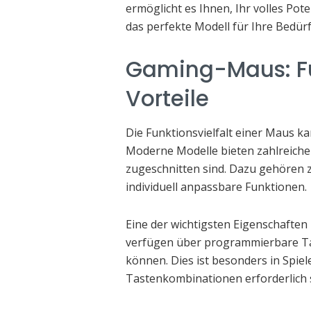
ermöglicht es Ihnen, Ihr volles Pot
das perfekte Modell für Ihre Bedürf
Gaming-Maus: F
Vorteile
Die Funktionsvielfalt einer Maus ka
Moderne Modelle bieten zahlreiche 
zugeschnitten sind. Dazu gehören 
individuell anpassbare Funktionen.
Eine der wichtigsten Eigenschaften 
verfügen über programmierbare Tas
können. Dies ist besonders in Spi
Tastenkombinationen erforderlich 