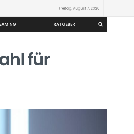
Freitag, August 7, 2026
EAMING
RATGEBER
hl für