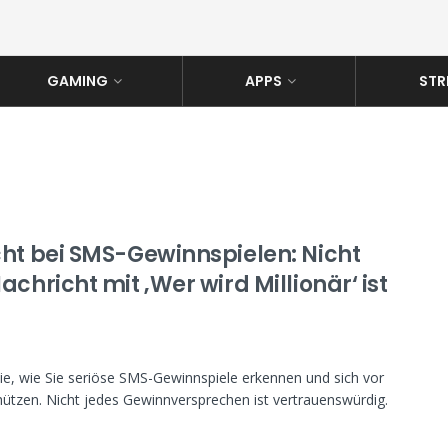
GAMING
APPS
STR
cht bei SMS-Gewinnspielen: Nicht
achricht mit ‚Wer wird Millionär‘ ist
ie, wie Sie seriöse SMS-Gewinnspiele erkennen und sich vor
ützen. Nicht jedes Gewinnversprechen ist vertrauenswürdig.