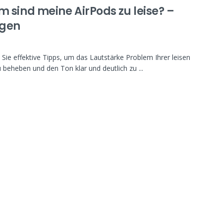
 sind meine AirPods zu leise? –
ngen
Sie effektive Tipps, um das Lautstärke Problem Ihrer leisen
 beheben und den Ton klar und deutlich zu ...