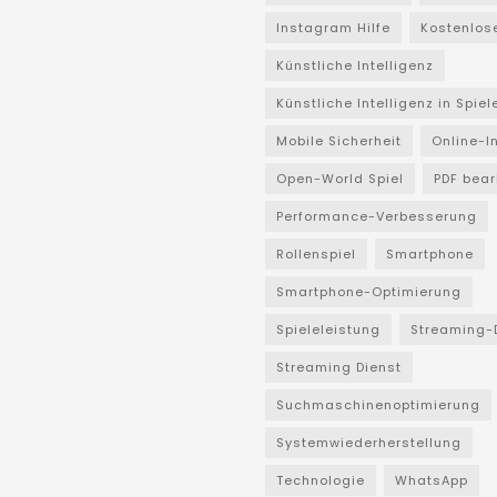
Instagram Hilfe
Kostenlos
Künstliche Intelligenz
Künstliche Intelligenz in Spiel
Mobile Sicherheit
Online-I
Open-World Spiel
PDF bear
Performance-Verbesserung
Rollenspiel
Smartphone
Smartphone-Optimierung
Spieleleistung
Streaming-
Streaming Dienst
Suchmaschinenoptimierung
Systemwiederherstellung
Technologie
WhatsApp