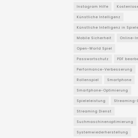
Instagram Hilfe
Kostenlos
Künstliche Intelligenz
Künstliche Intelligenz in Spiel
Mobile Sicherheit
Online-I
Open-World Spiel
Passwortschutz
PDF bearb
Performance-Verbesserung
Rollenspiel
Smartphone
Smartphone-Optimierung
Spieleleistung
Streaming-
Streaming Dienst
Suchmaschinenoptimierung
Systemwiederherstellung