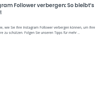
gram Follower verbergen: So bleibt’s
!
ie, wie Sie Ihre Instagram Follower verbergen können, um Ihre
re zu schützen. Folgen Sie unseren Tipps für mehr ...