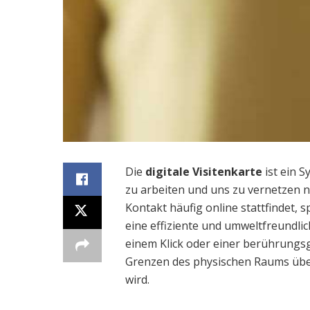
Die
digitale Visitenkarte
ist ein 
zu arbeiten und uns zu vernetzen na
Kontakt häufig online stattfindet, sp
eine effiziente und umweltfreundli
einem Klick oder einer berührungsg
Grenzen des physischen Raums übe
wird.