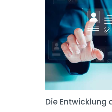
Die Entwicklung d