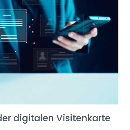
er digitalen Visitenkarte