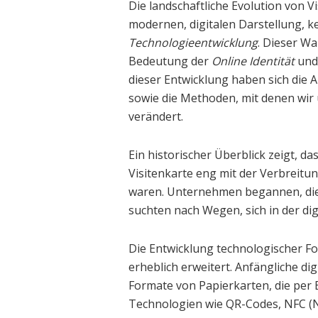
Die landschaftliche Evolution von V
modernen, digitalen Darstellung, k
Technologieentwicklung
. Dieser Wa
Bedeutung der
Online Identität
und 
dieser Entwicklung haben sich die 
sowie die Methoden, mit denen wir 
verändert.
Ein historischer Überblick zeigt, das
Visitenkarte eng mit der Verbreit
waren. Unternehmen begannen, die 
suchten nach Wegen, sich in der dig
Die Entwicklung technologischer Fort
erheblich erweitert. Anfängliche dig
Formate von Papierkarten, die per
Technologien wie QR-Codes, NFC (N