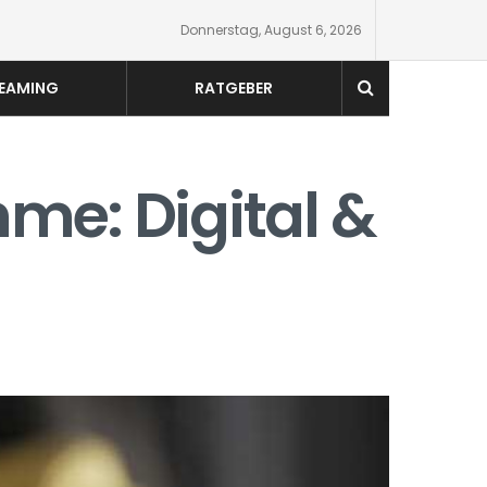
Donnerstag, August 6, 2026
EAMING
RATGEBER
me: Digital &