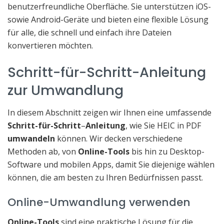
benutzerfreundliche Oberfläche. Sie unterstützen iOS-
sowie Android-Geräte und bieten eine flexible Lösung
für alle, die schnell und einfach ihre Dateien
konvertieren möchten.
Schritt-für-Schritt-Anleitung
zur Umwandlung
In diesem Abschnitt zeigen wir Ihnen eine umfassende
Schritt-für-Schritt
–
Anleitung
, wie Sie HEIC in PDF
umwandeln
können. Wir decken verschiedene
Methoden ab, von
Online-Tools
bis hin zu Desktop-
Software und mobilen Apps, damit Sie diejenige wählen
können, die am besten zu Ihren Bedürfnissen passt.
Online-Umwandlung verwenden
Online-Tools
sind eine praktische Lösung für die