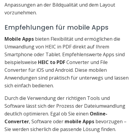
Anpassungen an der Bildqualität und dem Layout
vorzunehmen.
Empfehlungen für mobile Apps
Mobile Apps
bieten Flexibilität und ermöglichen die
Umwandlung von HEIC in PDF direkt auf Ihrem
Smartphone oder Tablet. Empfehlenswerte Apps sind
beispielsweise
HEIC to PDF
Converter und File
Converter für iOS und Android. Diese mobilen
Anwendungen sind praktisch für unterwegs und lassen
sich einfach bedienen.
Durch die Verwendung der richtigen Tools und
Software lässt sich der Prozess der Dateiumwandlung
deutlich optimieren. Egal ob Sie einen
Online-
Converter
, Software oder
mobile Apps
bevorzugen –
Sie werden sicherlich die passende Lösung finden.