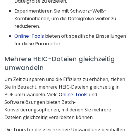
Dateigröße zu erzielen.
Experimentieren Sie mit Schwarz-Weiß-
Kombinationen, um die Dateigröße weiter zu
reduzieren.
Online-Tools
bieten oft spezifische Einstellungen
für diese Parameter.
Mehrere HEIC-Dateien gleichzeitig
umwandeln
Um Zeit zu sparen und die Effizienz zu erhöhen, ziehen
Sie in Betracht, mehrere HEIC-Dateien gleichzeitig in
PDF umzuwandeln. Viele
Online-Tools
und
Softwarelösungen bieten Batch-
Konvertierungsoptionen, mit denen Sie mehrere
Dateien gleichzeitig verarbeiten können.
Die
Tipps
für die gleichzeitige Umwandlung beinhalten: