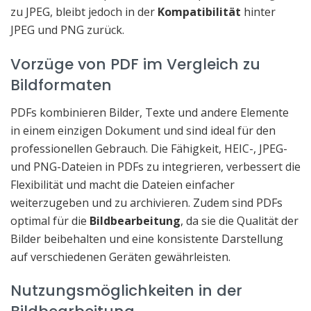
zu JPEG, bleibt jedoch in der
Kompatibilität
hinter
JPEG und PNG zurück.
Vorzüge von PDF im Vergleich zu
Bildformaten
PDFs kombinieren Bilder, Texte und andere Elemente
in einem einzigen Dokument und sind ideal für den
professionellen Gebrauch. Die Fähigkeit, HEIC-, JPEG-
und PNG-Dateien in PDFs zu integrieren, verbessert die
Flexibilität und macht die Dateien einfacher
weiterzugeben und zu archivieren. Zudem sind PDFs
optimal für die
Bildbearbeitung
, da sie die Qualität der
Bilder beibehalten und eine konsistente Darstellung
auf verschiedenen Geräten gewährleisten.
Nutzungsmöglichkeiten in der