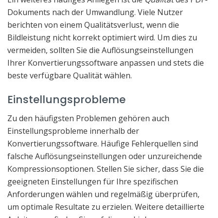
Dokuments nach der Umwandlung. Viele Nutzer
berichten von einem Qualitätsverlust, wenn die
Bildleistung nicht korrekt optimiert wird. Um dies zu
vermeiden, sollten Sie die Auflösungseinstellungen
Ihrer Konvertierungssoftware anpassen und stets die
beste verfügbare Qualität wählen.
Einstellungsprobleme
Zu den häufigsten Problemen gehören auch
Einstellungsprobleme innerhalb der
Konvertierungssoftware. Häufige Fehlerquellen sind
falsche Auflösungseinstellungen oder unzureichende
Kompressionsoptionen. Stellen Sie sicher, dass Sie die
geeigneten Einstellungen für Ihre spezifischen
Anforderungen wählen und regelmäßig überprüfen,
um optimale Resultate zu erzielen. Weitere detaillierte