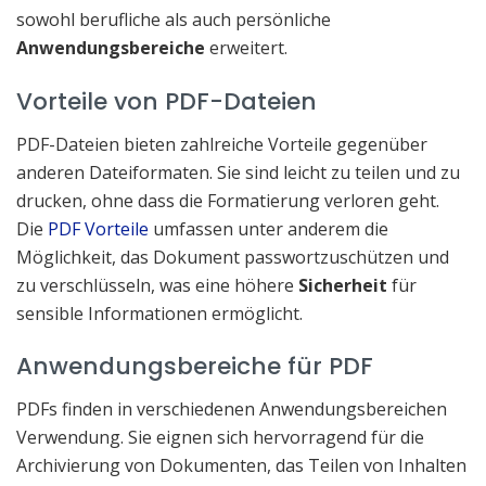
sowohl berufliche als auch persönliche
Anwendungsbereiche
erweitert.
Vorteile von PDF-Dateien
PDF-Dateien bieten zahlreiche Vorteile gegenüber
anderen Dateiformaten. Sie sind leicht zu teilen und zu
drucken, ohne dass die Formatierung verloren geht.
Die
PDF Vorteile
umfassen unter anderem die
Möglichkeit, das Dokument passwortzuschützen und
zu verschlüsseln, was eine höhere
Sicherheit
für
sensible Informationen ermöglicht.
Anwendungsbereiche für PDF
PDFs finden in verschiedenen Anwendungsbereichen
Verwendung. Sie eignen sich hervorragend für die
Archivierung von Dokumenten, das Teilen von Inhalten