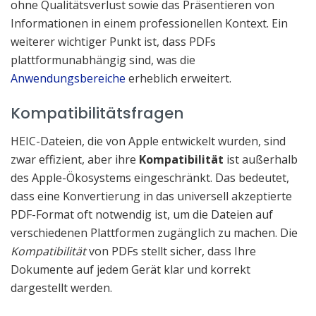
ohne Qualitätsverlust sowie das Präsentieren von
Informationen in einem professionellen Kontext. Ein
weiterer wichtiger Punkt ist, dass PDFs
plattformunabhängig sind, was die
Anwendungsbereiche
erheblich erweitert.
Kompatibilitätsfragen
HEIC-Dateien, die von Apple entwickelt wurden, sind
zwar effizient, aber ihre
Kompatibilität
ist außerhalb
des Apple-Ökosystems eingeschränkt. Das bedeutet,
dass eine Konvertierung in das universell akzeptierte
PDF-Format oft notwendig ist, um die Dateien auf
verschiedenen Plattformen zugänglich zu machen. Die
Kompatibilität
von PDFs stellt sicher, dass Ihre
Dokumente auf jedem Gerät klar und korrekt
dargestellt werden.