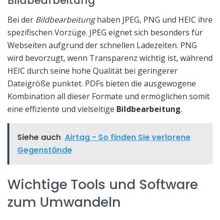
Bildbearbeitung
Bei der
Bildbearbeitung
haben JPEG, PNG und HEIC ihre
spezifischen Vorzüge. JPEG eignet sich besonders für
Webseiten aufgrund der schnellen Ladezeiten. PNG
wird bevorzugt, wenn Transparenz wichtig ist, während
HEIC durch seine hohe Qualität bei geringerer
Dateigröße punktet. PDFs bieten die ausgewogene
Kombination all dieser Formate und ermöglichen somit
eine effiziente und vielseitige
Bildbearbeitung
.
Siehe auch
Airtag - So finden Sie verlorene
Gegenstände
Wichtige Tools und Software
zum Umwandeln