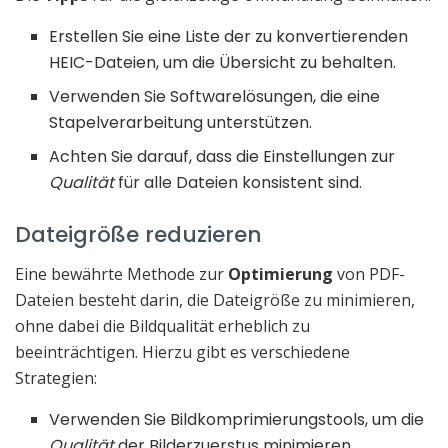
Erstellen Sie eine Liste der zu konvertierenden
HEIC-Dateien, um die Übersicht zu behalten.
Verwenden Sie Softwarelösungen, die eine
Stapelverarbeitung unterstützen.
Achten Sie darauf, dass die Einstellungen zur
Qualität
für alle Dateien konsistent sind.
Dateigröße reduzieren
Eine bewährte Methode zur
Optimierung
von PDF-
Dateien besteht darin, die Dateigröße zu minimieren,
ohne dabei die Bildqualität erheblich zu
beeinträchtigen. Hierzu gibt es verschiedene
Strategien:
Verwenden Sie Bildkomprimierungstools, um die
Qualität
der Bilderzuerstus minimieren.