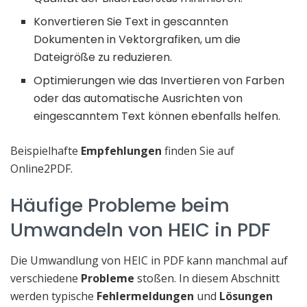
Konvertieren Sie Text in gescannten
Dokumenten in Vektorgrafiken, um die
Dateigröße zu reduzieren.
Optimierungen wie das Invertieren von Farben
oder das automatische Ausrichten von
eingescanntem Text können ebenfalls helfen.
Beispielhafte
Empfehlungen
finden Sie auf
Online2PDF.
Häufige Probleme beim
Umwandeln von HEIC in PDF
Die Umwandlung von HEIC in PDF kann manchmal auf
verschiedene
Probleme
stoßen. In diesem Abschnitt
werden typische
Fehlermeldungen
und
Lösungen