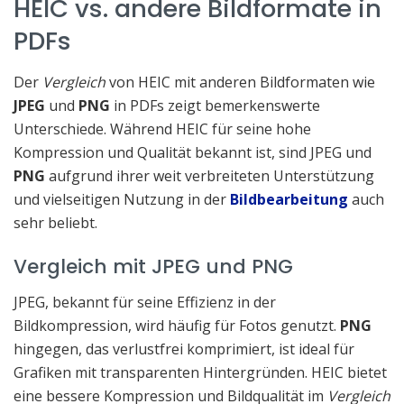
HEIC vs. andere Bildformate in
PDFs
Der
Vergleich
von HEIC mit anderen Bildformaten wie
JPEG
und
PNG
in PDFs zeigt bemerkenswerte
Unterschiede. Während HEIC für seine hohe
Kompression und Qualität bekannt ist, sind JPEG und
PNG
aufgrund ihrer weit verbreiteten Unterstützung
und vielseitigen Nutzung in der
Bildbearbeitung
auch
sehr beliebt.
Vergleich mit JPEG und PNG
JPEG, bekannt für seine Effizienz in der
Bildkompression, wird häufig für Fotos genutzt.
PNG
hingegen, das verlustfrei komprimiert, ist ideal für
Grafiken mit transparenten Hintergründen. HEIC bietet
eine bessere Kompression und Bildqualität im
Vergleich