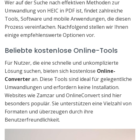
Wer auf der Suche nach effektiven Methoden zur
Umwandlung von HEIC in PDF ist, findet zahlreiche
Tools, Software und mobile Anwendungen, die diesen
Prozess vereinfachen. Nachfolgend stellen wir Ihnen
einige empfehlenswerte Optionen vor.
Beliebte kostenlose Online-Tools
Für Nutzer, die eine schnelle und unkomplizierte
Lösung suchen, bieten sich kostenlose
Online-
Converter
an. Diese Tools sind ideal für gelegentliche
Umwandlungen und erfordern keine Installation.
Websites wie Zamzar und OnlineConvert sind hier
besonders populär. Sie unterstützen eine Vielzahl von
Formaten und überzeugen durch ihre
Benutzerfreundlichkeit.