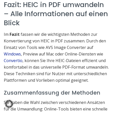
Fazit: HEIC in PDF umwandeln
– Alle Informationen auf einen
Blick
Im
Fazit
fassen wir die wichtigsten Methoden zur
Konvertierung von HEIC in PDF zusammen. Durch den
Einsatz von Tools wie AVS Image Converter auf
Windows
, Preview auf Mac oder Online-Diensten wie
Convertio
, können Sie Ihre HEIC-Dateien effizient und
komfortabel in das universelle PDF-Format umwandeln.
Diese Techniken sind für Nutzer mit unterschiedlichen
Plattformen und Vorlieben optimal geeignet.
Zusammenfassung der Methoden
Sie haben die Wahl zwischen verschiedenen Ansätzen
für die Umwandlung: Online-Tools bieten eine schnelle