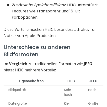
Zusätzliche Speichereffizienz
: HEIC unterstützt
Features wie Transparenz und 16-Bit
Farboptionen.
Diese Vorteile machen HEIC besonders attraktiv für
Nutzer von Apple-Produkten.
Unterschiede zu anderen
Bildformaten
Im
Vergleich
zu traditionellen Formaten wie
JPEG
bietet HEIC mehrere Vorteile:
Eigenschaften
HEIC
JPEG
Bildqualität
Sehr
Hoch
hoch
Dateigröße
Klein
Größe