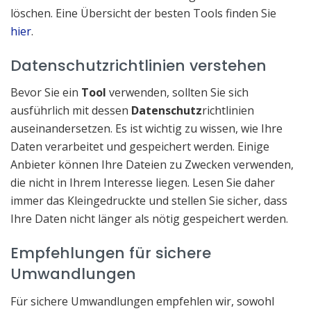
löschen. Eine Übersicht der besten Tools finden Sie
hier
.
Datenschutzrichtlinien verstehen
Bevor Sie ein
Tool
verwenden, sollten Sie sich
ausführlich mit dessen
Datenschutz
richtlinien
auseinandersetzen. Es ist wichtig zu wissen, wie Ihre
Daten verarbeitet und gespeichert werden. Einige
Anbieter können Ihre Dateien zu Zwecken verwenden,
die nicht in Ihrem Interesse liegen. Lesen Sie daher
immer das Kleingedruckte und stellen Sie sicher, dass
Ihre Daten nicht länger als nötig gespeichert werden.
Empfehlungen für sichere
Umwandlungen
Für sichere Umwandlungen empfehlen wir, sowohl