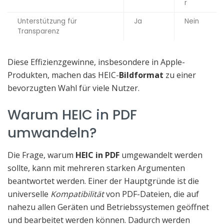
r
Unterstützung für
Ja
Nein
Transparenz
Diese Effizienzgewinne, insbesondere in Apple-
Produkten, machen das HEIC-
Bildformat
zu einer
bevorzugten Wahl für viele Nutzer.
Warum HEIC in PDF
umwandeln?
Die Frage, warum
HEIC in PDF
umgewandelt werden
sollte, kann mit mehreren starken Argumenten
beantwortet werden. Einer der Hauptgründe ist die
universelle
Kompatibilität
von PDF-Dateien, die auf
nahezu allen Geräten und Betriebssystemen geöffnet
und bearbeitet werden können. Dadurch werden