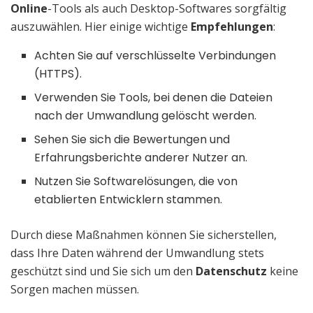
Online
-Tools als auch Desktop-Softwares sorgfältig
auszuwählen. Hier einige wichtige
Empfehlungen
:
Achten Sie auf verschlüsselte Verbindungen
(HTTPS).
Verwenden Sie Tools, bei denen die Dateien
nach der Umwandlung gelöscht werden.
Sehen Sie sich die Bewertungen und
Erfahrungsberichte anderer Nutzer an.
Nutzen Sie Softwarelösungen, die von
etablierten Entwicklern stammen.
Durch diese Maßnahmen können Sie sicherstellen,
dass Ihre Daten während der Umwandlung stets
geschützt sind und Sie sich um den
Datenschutz
keine
Sorgen machen müssen.