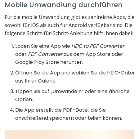
Mobile Umwandlung durchführen
Für die mobile Umwandlung gibt es zahlreiche Apps, die
sowohl für iOS als auch für Android verfügbar sind. Die
folgende Schritt-für-Schritt-Anleitung hilft Ihnen dabei:
Laden Sie eine App wie
HEIC to PDF Converter
oder
PDF Converter
aus dem App Store oder
Google Play Store herunter.
Öffnen Sie die App und wählen Sie die HEIC-Datei
aus Ihrer Galerie.
Tippen Sie auf „Umwandeln“ oder eine ähnliche
Option.
Die App erstellt die PDF-Datei, die Sie
anschließend speichern oder teilen können.