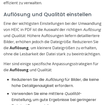
effizient zu verwalten.
Auflösung und Qualität einstellen
Eine der wichtigsten Einstellungen bei der Umwandlung
von HEIC in PDF ist die Auswahl der richtigen
Auflösung
und
Qualität
. Höhere Auflösungen liefern detailliertere
Bilder, erhöhen jedoch die Dateigröße. Reduzieren Sie
die
Auflösung
, um kleinere Dateigrößen zu erhalten,
ohne die Lesbarkeit der Datei stark zu beeinträchtigen.
Hier sind einige spezifische Anpassungsstrategien für
die
Auflösung
und Qualität:
Reduzieren Sie die
Auflösung
für Bilder, die keine
hohe Detailgenauigkeit erfordern.
Verwenden Sie eine mittlere
Qualität
-
Einstellung, um gute Ergebnisse bei geringerer