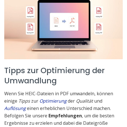
Tipps zur Optimierung der
Umwandlung
Wenn Sie HEIC-Dateien in PDF umwandeln, können
einige
Tipps
zur
Optimierung
der
Qualität
und
Auflösung
einen erheblichen Unterschied machen.
Befolgen Sie unsere
Empfehlungen
, um die besten
Ergebnisse zu erzielen und dabei die Dateigröße