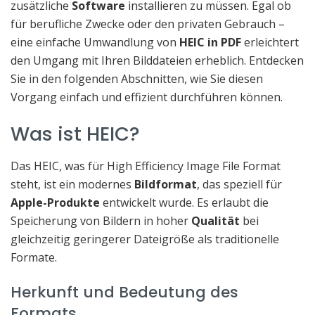
zusätzliche
Software
installieren zu müssen. Egal ob
für berufliche Zwecke oder den privaten Gebrauch –
eine einfache Umwandlung von
HEIC in PDF
erleichtert
den Umgang mit Ihren Bilddateien erheblich. Entdecken
Sie in den folgenden Abschnitten, wie Sie diesen
Vorgang einfach und effizient durchführen können.
Was ist HEIC?
Das HEIC, was für High Efficiency Image File Format
steht, ist ein modernes
Bildformat
, das speziell für
Apple-Produkte
entwickelt wurde. Es erlaubt die
Speicherung von Bildern in hoher
Qualität
bei
gleichzeitig geringerer Dateigröße als traditionelle
Formate.
Herkunft und Bedeutung des
Formats