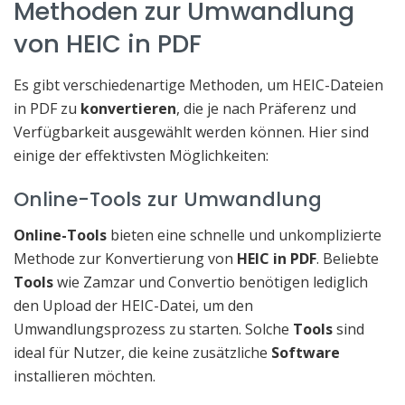
Methoden zur Umwandlung
von HEIC in PDF
Es gibt verschiedenartige Methoden, um HEIC-Dateien
in PDF zu
konvertieren
, die je nach Präferenz und
Verfügbarkeit ausgewählt werden können. Hier sind
einige der effektivsten Möglichkeiten:
Online-Tools zur Umwandlung
Online-Tools
bieten eine schnelle und unkomplizierte
Methode zur Konvertierung von
HEIC in PDF
. Beliebte
Tools
wie Zamzar und Convertio benötigen lediglich
den Upload der HEIC-Datei, um den
Umwandlungsprozess zu starten. Solche
Tools
sind
ideal für Nutzer, die keine zusätzliche
Software
installieren möchten.