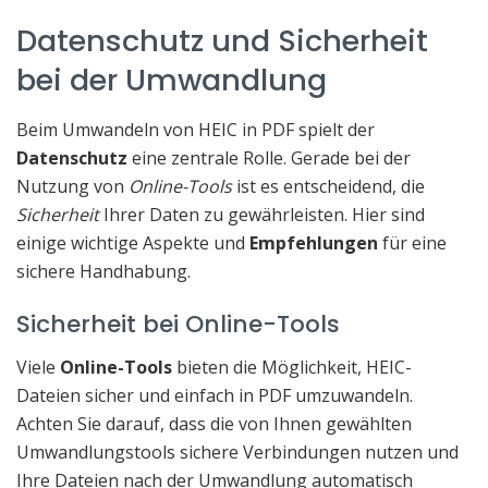
Datenschutz und Sicherheit
bei der Umwandlung
Beim Umwandeln von HEIC in PDF spielt der
Datenschutz
eine zentrale Rolle. Gerade bei der
Nutzung von
Online-Tools
ist es entscheidend, die
Sicherheit
Ihrer Daten zu gewährleisten. Hier sind
einige wichtige Aspekte und
Empfehlungen
für eine
sichere Handhabung.
Sicherheit bei Online-Tools
Viele
Online-Tools
bieten die Möglichkeit, HEIC-
Dateien sicher und einfach in PDF umzuwandeln.
Achten Sie darauf, dass die von Ihnen gewählten
Umwandlungstools sichere Verbindungen nutzen und
Ihre Dateien nach der Umwandlung automatisch