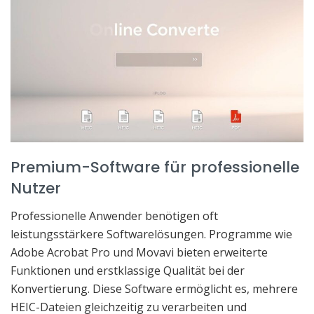
Premium-Software für professionelle
Nutzer
Professionelle Anwender benötigen oft
leistungsstärkere Softwarelösungen. Programme wie
Adobe Acrobat Pro und Movavi bieten erweiterte
Funktionen und erstklassige Qualität bei der
Konvertierung. Diese Software ermöglicht es, mehrere
HEIC-Dateien gleichzeitig zu verarbeiten und