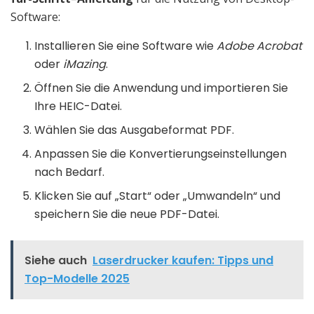
Software:
Installieren Sie eine Software wie
Adobe Acrobat
oder
iMazing
.
Öffnen Sie die Anwendung und importieren Sie
Ihre HEIC-Datei.
Wählen Sie das Ausgabeformat PDF.
Anpassen Sie die Konvertierungseinstellungen
nach Bedarf.
Klicken Sie auf „Start“ oder „Umwandeln“ und
speichern Sie die neue PDF-Datei.
Siehe auch
Laserdrucker kaufen: Tipps und
Top-Modelle 2025