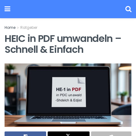
Home
Ratgeber
HEIC in PDF umwandeln –
Schnell & Einfach