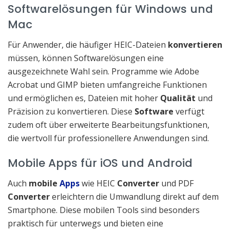
Softwarelösungen für Windows und
Mac
Für Anwender, die häufiger HEIC-Dateien
konvertieren
müssen, können Softwarelösungen eine
ausgezeichnete Wahl sein. Programme wie Adobe
Acrobat und GIMP bieten umfangreiche Funktionen
und ermöglichen es, Dateien mit hoher
Qualität
und
Präzision zu konvertieren. Diese
Software
verfügt
zudem oft über erweiterte Bearbeitungsfunktionen,
die wertvoll für professionellere Anwendungen sind.
Mobile Apps für iOS und Android
Auch
mobile
Apps
wie HEIC
Converter
und PDF
Converter
erleichtern die Umwandlung direkt auf dem
Smartphone. Diese mobilen Tools sind besonders
praktisch für unterwegs und bieten eine