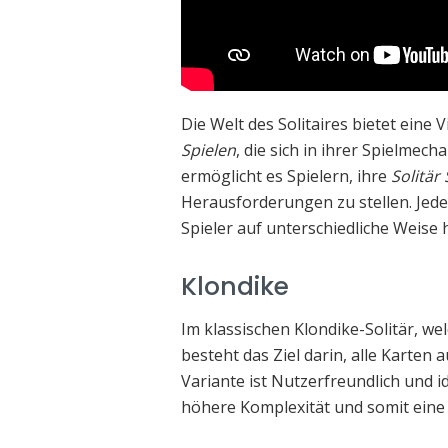
Die Welt des Solitaires bietet eine
Spielen
, die sich in ihrer Spielmech
ermöglicht es Spielern, ihre
Solitär
Herausforderungen zu stellen. Jede 
Spieler auf unterschiedliche Weise 
Klondike
Im klassischen Klondike-Solitär, we
besteht das Ziel darin, alle Karten 
Variante ist Nutzerfreundlich und i
höhere Komplexität und somit eine