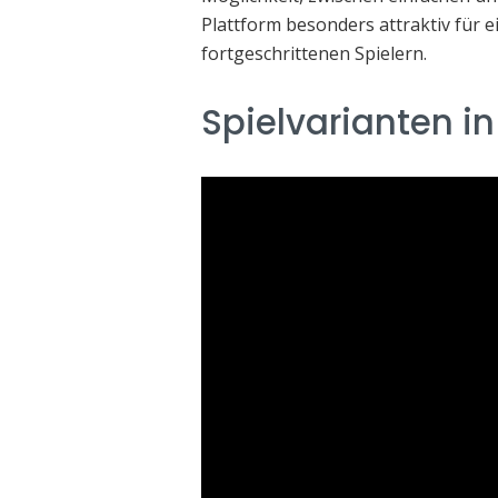
Plattform besonders attraktiv für 
fortgeschrittenen Spielern.
Spielvarianten in