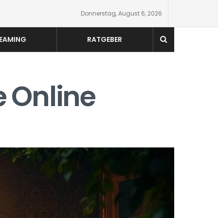
Donnerstag, August 6, 2026
EAMING
RATGEBER
e Online