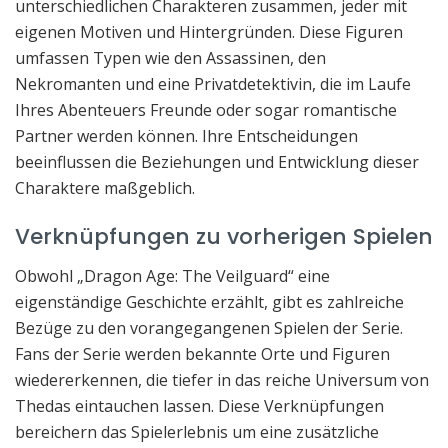
unterschiedlichen Charakteren zusammen, jeder mit
eigenen Motiven und Hintergründen. Diese Figuren
umfassen Typen wie den Assassinen, den
Nekromanten und eine Privatdetektivin, die im Laufe
Ihres Abenteuers Freunde oder sogar romantische
Partner werden können. Ihre Entscheidungen
beeinflussen die Beziehungen und Entwicklung dieser
Charaktere maßgeblich.
Verknüpfungen zu vorherigen Spielen
Obwohl „Dragon Age: The Veilguard“ eine
eigenständige Geschichte erzählt, gibt es zahlreiche
Bezüge zu den vorangegangenen Spielen der Serie.
Fans der Serie werden bekannte Orte und Figuren
wiedererkennen, die tiefer in das reiche Universum von
Thedas eintauchen lassen. Diese Verknüpfungen
bereichern das Spielerlebnis um eine zusätzliche