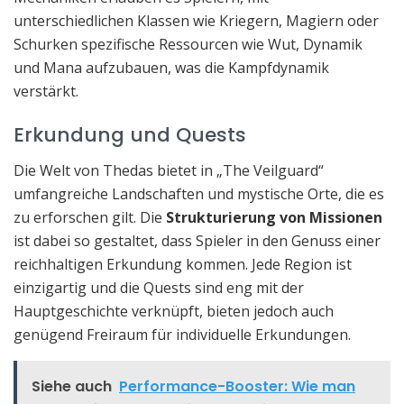
unterschiedlichen Klassen wie Kriegern, Magiern oder
Schurken spezifische Ressourcen wie Wut, Dynamik
und Mana aufzubauen, was die Kampfdynamik
verstärkt.
Erkundung und Quests
Die Welt von Thedas bietet in „The Veilguard“
umfangreiche Landschaften und mystische Orte, die es
zu erforschen gilt. Die
Strukturierung von Missionen
ist dabei so gestaltet, dass Spieler in den Genuss einer
reichhaltigen Erkundung kommen. Jede Region ist
einzigartig und die Quests sind eng mit der
Hauptgeschichte verknüpft, bieten jedoch auch
genügend Freiraum für individuelle Erkundungen.
Siehe auch
Performance-Booster: Wie man