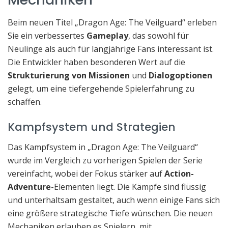
Beim neuen Titel „Dragon Age: The Veilguard“ erleben
Sie ein verbessertes
Gameplay
, das sowohl für
Neulinge als auch für langjährige Fans interessant ist.
Die Entwickler haben besonderen Wert auf die
Strukturierung von Missionen
und
Dialogoptionen
gelegt, um eine tiefergehende Spielerfahrung zu
schaffen.
Kampfsystem und Strategien
Das Kampfsystem in „Dragon Age: The Veilguard“
wurde im Vergleich zu vorherigen Spielen der Serie
vereinfacht, wobei der Fokus stärker auf
Action-
Adventure
-Elementen liegt. Die Kämpfe sind flüssig
und unterhaltsam gestaltet, auch wenn einige Fans sich
eine größere strategische Tiefe wünschen. Die neuen
Mechaniken erlauben es Spielern, mit