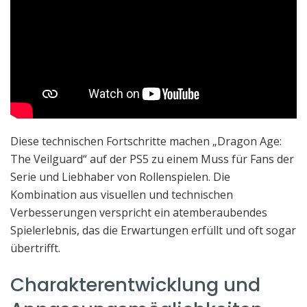
Diese technischen Fortschritte machen „Dragon Age:
The Veilguard“ auf der PS5 zu einem Muss für Fans der
Serie und Liebhaber von Rollenspielen. Die
Kombination aus visuellen und technischen
Verbesserungen verspricht ein atemberaubendes
Spielerlebnis, das die Erwartungen erfüllt und oft sogar
übertrifft.
Charakterentwicklung und