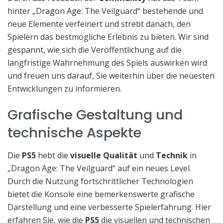
hinter „Dragon Age: The Veilguard“ bestehende und
neue Elemente verfeinert und strebt danach, den
Spielern das bestmögliche Erlebnis zu bieten. Wir sind
gespannt, wie sich die Veröffentlichung auf die
langfristige Wahrnehmung des Spiels auswirken wird
und freuen uns darauf, Sie weiterhin über die neuesten
Entwicklungen zu informieren.
Grafische Gestaltung und
technische Aspekte
Die
PS5
hebt die
visuelle Qualität
und
Technik
in
„Dragon Age: The Veilguard“ auf ein neues Level.
Durch die Nutzung fortschrittlicher Technologien
bietet die Konsole eine bemerkenswerte grafische
Darstellung und eine verbesserte Spielerfahrung. Hier
erfahren Sie, wie die
PS5
die visuellen und technischen