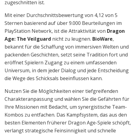
zugeschnitten ist.
Mit einer Durchschnittsbewertung von 4,12 von 5
Sternen basierend auf über 9.000 Beurteilungen im
PlayStation Network, ist die Attraktivität von
Dragon
Age: The Veilguard
nicht zu leugnen.
BioWare
,
bekannt für die Schaffung von immersiven Welten und
packenden Geschichten, setzt seine Tradition fort und
eröffnet Spielern Zugang zu einem umfassenden
Universum, in dem jeder Dialog und jede Entscheidung
die Wege des Schicksals beeinflussen kann.
Nutzen Sie die Möglichkeiten einer tiefgreifenden
Charakteranpassung und wählen Sie die Gefährten für
Ihre Missionen mit Bedacht, um synergistische Team-
Kombos zu entfachen. Das Kampfsystem, das aus den
besten Elementen früherer Dragon Age-Spiele schöpft,
verlangt strategische Feinsinnigkeit und schnelle