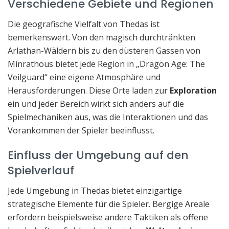
Verschiedene Gebiete und Regionen
Die geografische Vielfalt von Thedas ist
bemerkenswert. Von den magisch durchtränkten
Arlathan-Wäldern bis zu den düsteren Gassen von
Minrathous bietet jede Region in „Dragon Age: The
Veilguard“ eine eigene Atmosphäre und
Herausforderungen. Diese Orte laden zur
Exploration
ein und jeder Bereich wirkt sich anders auf die
Spielmechaniken aus, was die Interaktionen und das
Vorankommen der Spieler beeinflusst.
Einfluss der Umgebung auf den
Spielverlauf
Jede Umgebung in Thedas bietet einzigartige
strategische Elemente für die Spieler. Bergige Areale
erfordern beispielsweise andere Taktiken als offene