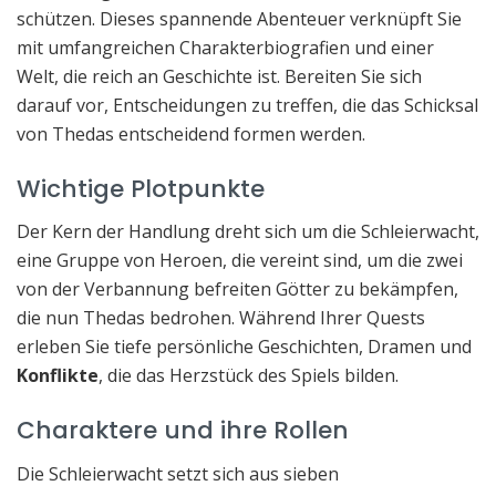
schützen. Dieses spannende Abenteuer verknüpft Sie
mit umfangreichen Charakterbiografien und einer
Welt, die reich an Geschichte ist. Bereiten Sie sich
darauf vor, Entscheidungen zu treffen, die das Schicksal
von Thedas entscheidend formen werden.
Wichtige Plotpunkte
Der Kern der Handlung dreht sich um die Schleierwacht,
eine Gruppe von Heroen, die vereint sind, um die zwei
von der Verbannung befreiten Götter zu bekämpfen,
die nun Thedas bedrohen. Während Ihrer Quests
erleben Sie tiefe persönliche Geschichten, Dramen und
Konflikte
, die das Herzstück des Spiels bilden.
Charaktere und ihre Rollen
Die Schleierwacht setzt sich aus sieben