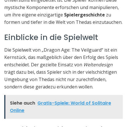
mystische Komponente erforschen und manipulieren,
um ihre eigene einzigartige
Spielergeschichte
zu
formen und tiefer in die Welt von Thedas einzutauchen.
Einblicke in die Spielwelt
Die Spielwelt von „Dragon Age: The Veilguard“ ist ein
Kernstück, das maßgeblich über den Erfolg des Spiels
entscheidet. Der gezielte Einsatz von
Weltendesign
trägt dazu bei, dass Spieler sich in der vielschichtigen
Umgebung von Thedas nicht nur zurechtfinden,
sondern diese geradezu erkunden wollen.
Siehe auch
Gratis-Spiele: World of Solitaire
Online