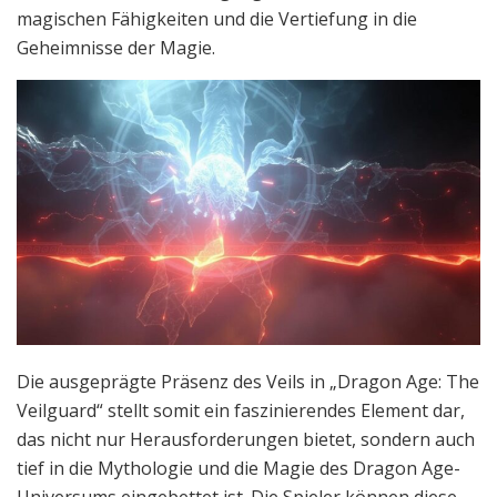
magischen Fähigkeiten und die Vertiefung in die
Geheimnisse der Magie.
Die ausgeprägte Präsenz des Veils in „Dragon Age: The
Veilguard“ stellt somit ein faszinierendes Element dar,
das nicht nur Herausforderungen bietet, sondern auch
tief in die Mythologie und die Magie des Dragon Age-
Universums eingebettet ist. Die Spieler können diese