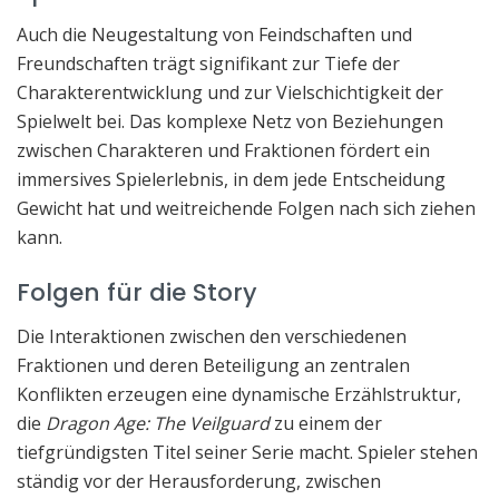
Auch die Neugestaltung von Feindschaften und
Freundschaften trägt signifikant zur Tiefe der
Charakterentwicklung und zur Vielschichtigkeit der
Spielwelt bei. Das komplexe Netz von Beziehungen
zwischen Charakteren und Fraktionen fördert ein
immersives Spielerlebnis, in dem jede Entscheidung
Gewicht hat und weitreichende Folgen nach sich ziehen
kann.
Folgen für die Story
Die Interaktionen zwischen den verschiedenen
Fraktionen und deren Beteiligung an zentralen
Konflikten erzeugen eine dynamische Erzählstruktur,
die
Dragon Age: The Veilguard
zu einem der
tiefgründigsten Titel seiner Serie macht. Spieler stehen
ständig vor der Herausforderung, zwischen