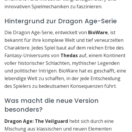
innovativen Spielmechaniken zu faszinieren.
Hintergrund zur Dragon Age-Serie
Die Dragon Age-Serie, entwickelt von
BioWare
, ist
bekannt für ihre komplexe Welt und tief verwurzelten
Charaktere. Jedes Spiel baut auf dem reichen Erbe des
Fantasy-Universums von
Thedas
auf, einem Kontinent
voller historischer Schlachten, mythischer Legenden
und politischer Intrigen. BioWare hat es geschafft, eine
lebendige Welt zu schaffen, in der jede Entscheidung
des Spielers zu bedeutsamen Konsequenzen führt.
Was macht die neue Version
besonders?
Dragon Age: The Veilguard
hebt sich durch eine
Mischung aus klassischen und neuen Elementen