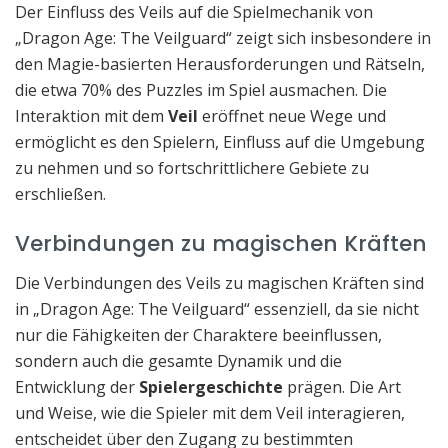
Der Einfluss des Veils auf die Spielmechanik von
„Dragon Age: The Veilguard“ zeigt sich insbesondere in
den Magie-basierten Herausforderungen und Rätseln,
die etwa 70% des Puzzles im Spiel ausmachen. Die
Interaktion mit dem
Veil
eröffnet neue Wege und
ermöglicht es den Spielern, Einfluss auf die Umgebung
zu nehmen und so fortschrittlichere Gebiete zu
erschließen.
Verbindungen zu magischen Kräften
Die Verbindungen des Veils zu magischen Kräften sind
in „Dragon Age: The Veilguard“ essenziell, da sie nicht
nur die Fähigkeiten der Charaktere beeinflussen,
sondern auch die gesamte Dynamik und die
Entwicklung der
Spielergeschichte
prägen. Die Art
und Weise, wie die Spieler mit dem Veil interagieren,
entscheidet über den Zugang zu bestimmten