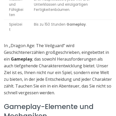
und
Unterklassen und einzigartigen
Fähigkei
Fertigkeitenbäumen.
ten
Spielzei
Bis zu 150 Stunden
Gameplay
.
t
In „Dragon Age: The Veilguard“ wird
Geschichtenerzählen großgeschrieben, eingebettet in
ein
Gameplay
, das sowohl Herausforderungen als
auch tiefgehende Charakterentwicklung bietet. Unser
Ziel ist es, Ihnen nicht nur ein Spiel, sondern eine Welt
zu bieten, in der jede Entscheidung und jeder Charakter
zählt. Tauchen Sie ein in ein Abenteuer, das Sie nicht so
schnell vergessen werden.
Gameplay-Elemente und
Mechaniken