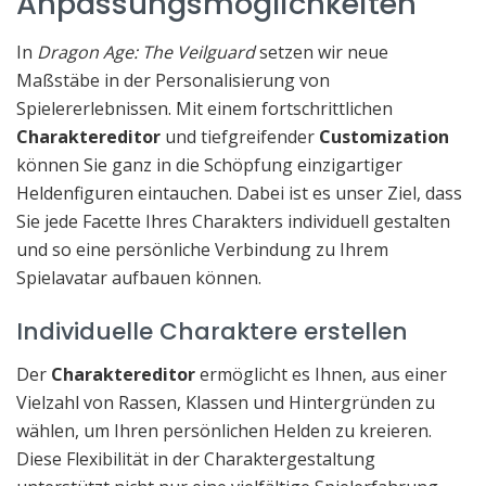
Anpassungsmöglichkeiten
In
Dragon Age: The Veilguard
setzen wir neue
Maßstäbe in der Personalisierung von
Spielererlebnissen. Mit einem fortschrittlichen
Charaktereditor
und tiefgreifender
Customization
können Sie ganz in die Schöpfung einzigartiger
Heldenfiguren eintauchen. Dabei ist es unser Ziel, dass
Sie jede Facette Ihres Charakters individuell gestalten
und so eine persönliche Verbindung zu Ihrem
Spielavatar aufbauen können.
Individuelle Charaktere erstellen
Der
Charaktereditor
ermöglicht es Ihnen, aus einer
Vielzahl von Rassen, Klassen und Hintergründen zu
wählen, um Ihren persönlichen Helden zu kreieren.
Diese Flexibilität in der Charaktergestaltung