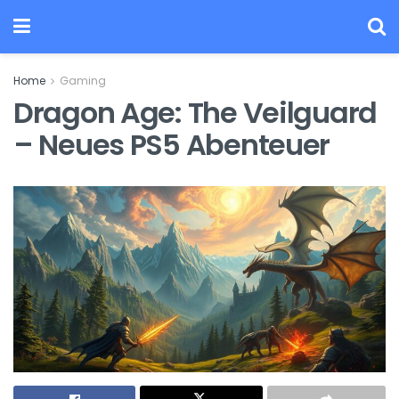
Home
Gaming
Dragon Age: The Veilguard
– Neues PS5 Abenteuer