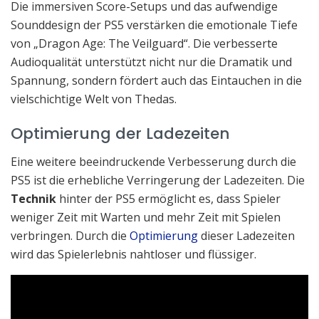
Die immersiven Score-Setups und das aufwendige
Sounddesign der PS5 verstärken die emotionale Tiefe
von „Dragon Age: The Veilguard“. Die verbesserte
Audioqualität unterstützt nicht nur die Dramatik und
Spannung, sondern fördert auch das Eintauchen in die
vielschichtige Welt von Thedas.
Optimierung der Ladezeiten
Eine weitere beeindruckende Verbesserung durch die
PS5 ist die erhebliche Verringerung der Ladezeiten. Die
Technik
hinter der PS5 ermöglicht es, dass Spieler
weniger Zeit mit Warten und mehr Zeit mit Spielen
verbringen. Durch die
Optimierung
dieser Ladezeiten
wird das Spielerlebnis nahtloser und flüssiger.