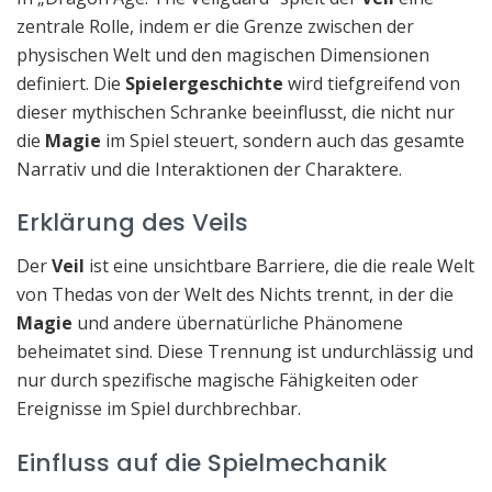
zentrale Rolle, indem er die Grenze zwischen der
physischen Welt und den magischen Dimensionen
definiert. Die
Spielergeschichte
wird tiefgreifend von
dieser mythischen Schranke beeinflusst, die nicht nur
die
Magie
im Spiel steuert, sondern auch das gesamte
Narrativ und die Interaktionen der Charaktere.
Erklärung des Veils
Der
Veil
ist eine unsichtbare Barriere, die die reale Welt
von Thedas von der Welt des Nichts trennt, in der die
Magie
und andere übernatürliche Phänomene
beheimatet sind. Diese Trennung ist undurchlässig und
nur durch spezifische magische Fähigkeiten oder
Ereignisse im Spiel durchbrechbar.
Einfluss auf die Spielmechanik