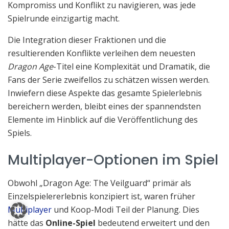
Kompromiss und Konflikt zu navigieren, was jede
Spielrunde einzigartig macht.
Die Integration dieser Fraktionen und die
resultierenden Konflikte verleihen dem neuesten
Dragon Age
-Titel eine Komplexität und Dramatik, die
Fans der Serie zweifellos zu schätzen wissen werden.
Inwiefern diese Aspekte das gesamte Spielerlebnis
bereichern werden, bleibt eines der spannendsten
Elemente im Hinblick auf die Veröffentlichung des
Spiels.
Multiplayer-Optionen im Spiel
Obwohl „Dragon Age: The Veilguard“ primär als
Einzelspielererlebnis konzipiert ist, waren früher
Multiplayer
und Koop-Modi Teil der Planung. Dies
hätte das
Online-Spiel
bedeutend erweitert und den