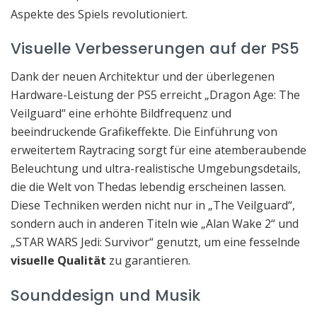
Aspekte des Spiels revolutioniert.
Visuelle Verbesserungen auf der PS5
Dank der neuen Architektur und der überlegenen
Hardware-Leistung der PS5 erreicht „Dragon Age: The
Veilguard“ eine erhöhte Bildfrequenz und
beeindruckende Grafikeffekte. Die Einführung von
erweitertem Raytracing sorgt für eine atemberaubende
Beleuchtung und ultra-realistische Umgebungsdetails,
die die Welt von Thedas lebendig erscheinen lassen.
Diese Techniken werden nicht nur in „The Veilguard“,
sondern auch in anderen Titeln wie „Alan Wake 2“ und
„STAR WARS Jedi: Survivor“ genutzt, um eine fesselnde
visuelle Qualität
zu garantieren.
Sounddesign und Musik