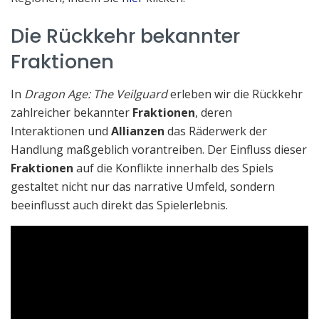
Die Rückkehr bekannter
Fraktionen
In
Dragon Age: The Veilguard
erleben wir die Rückkehr
zahlreicher bekannter
Fraktionen
, deren
Interaktionen und
Allianzen
das Räderwerk der
Handlung maßgeblich vorantreiben. Der Einfluss dieser
Fraktionen
auf die Konflikte innerhalb des Spiels
gestaltet nicht nur das narrative Umfeld, sondern
beeinflusst auch direkt das Spielerlebnis.