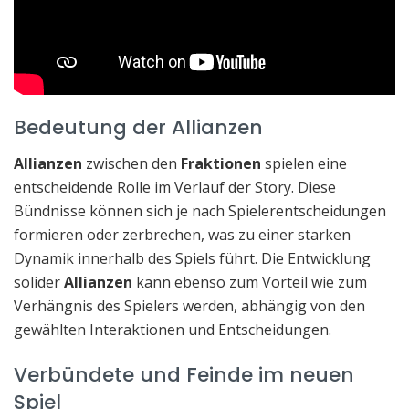
Bedeutung der Allianzen
Allianzen
zwischen den
Fraktionen
spielen eine
entscheidende Rolle im Verlauf der Story. Diese
Bündnisse können sich je nach Spielerentscheidungen
formieren oder zerbrechen, was zu einer starken
Dynamik innerhalb des Spiels führt. Die Entwicklung
solider
Allianzen
kann ebenso zum Vorteil wie zum
Verhängnis des Spielers werden, abhängig von den
gewählten Interaktionen und Entscheidungen.
Verbündete und Feinde im neuen
Spiel