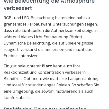
Wie Beleuchtung die Atmosphäre
verbessert
RGB- und LED-Beleuchtung bieten eine nahezu
grenzenlose Farbauswahl. Untersuchungen zeigen,
dass rote Lichtquellen die Aufmerksamkeit steigern,
während blaues Licht Entspannung fördert.
Dynamische Beleuchtung, die auf Spielereignisse
reagiert, verstärkt die Immersion und macht das
Erlebnis intensiver.
Ein gut beleuchteter
Platz
kann auch Ihre
Reaktionszeit und Konzentration verbessern.
Blendfreie Optionen, wie mattierte Lampenschirme,
sind ideal für stundenlanges Spielen. So schaffen Sie
eine Umgebung, die sowohl motivierend als auch
komfortabel ist.