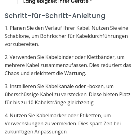
Langlebigkeit Ihrer Geräte.“
Schritt-für-Schritt-Anleitung
1. Planen Sie den Verlauf Ihrer Kabel. Nutzen Sie eine
Schablone, um Bohrlöcher für Kabeldurchführungen
vorzubereiten.
2. Verwenden Sie Kabelbinder oder Klettbänder, um
mehrere Kabel zusammenzufassen. Dies reduziert das
Chaos und erleichtert die Wartung.
3. Installieren Sie Kabelkanäle oder -boxen, um
überschüssige Kabel zu verstecken. Diese bieten Platz
für bis zu 10 Kabelstränge gleichzeitig.
4. Nutzen Sie Kabelmarker oder Etiketten, um
Verwechslungen zu vermeiden. Dies spart Zeit bei
zukünftigen Anpassungen.