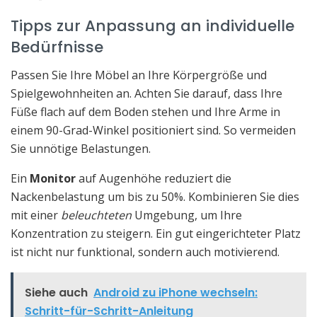
Tipps zur Anpassung an individuelle
Bedürfnisse
Passen Sie Ihre Möbel an Ihre Körpergröße und
Spielgewohnheiten an. Achten Sie darauf, dass Ihre
Füße flach auf dem Boden stehen und Ihre Arme in
einem 90-Grad-Winkel positioniert sind. So vermeiden
Sie unnötige Belastungen.
Ein
Monitor
auf Augenhöhe reduziert die
Nackenbelastung um bis zu 50%. Kombinieren Sie dies
mit einer
beleuchteten
Umgebung, um Ihre
Konzentration zu steigern. Ein gut eingerichteter Platz
ist nicht nur funktional, sondern auch motivierend.
Siehe auch
Android zu iPhone wechseln:
Schritt-für-Schritt-Anleitung