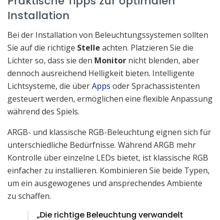
Praktische Tipps zur optimalen
Installation
Bei der Installation von Beleuchtungssystemen sollten
Sie auf die richtige
Stelle
achten. Platzieren Sie die
Lichter so, dass sie den
Monitor
nicht blenden, aber
dennoch ausreichend Helligkeit bieten. Intelligente
Lichtsysteme, die über
Apps
oder Sprachassistenten
gesteuert werden, ermöglichen eine flexible Anpassung
während des Spiels.
ARGB- und klassische RGB-Beleuchtung eignen sich für
unterschiedliche Bedürfnisse. Während ARGB mehr
Kontrolle über einzelne LEDs bietet, ist klassische RGB
einfacher zu installieren. Kombinieren Sie beide Typen,
um ein ausgewogenes und ansprechendes Ambiente
zu schaffen.
„Die richtige Beleuchtung verwandelt