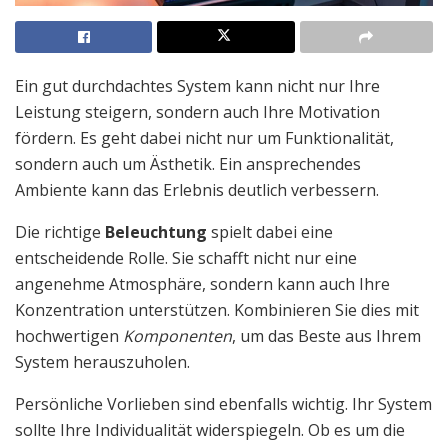
Ein gut durchdachtes System kann nicht nur Ihre
Leistung steigern, sondern auch Ihre Motivation
fördern. Es geht dabei nicht nur um Funktionalität,
sondern auch um Ästhetik. Ein ansprechendes
Ambiente kann das Erlebnis deutlich verbessern.
Die richtige
Beleuchtung
spielt dabei eine
entscheidende Rolle. Sie schafft nicht nur eine
angenehme Atmosphäre, sondern kann auch Ihre
Konzentration unterstützen. Kombinieren Sie dies mit
hochwertigen
Komponenten
, um das Beste aus Ihrem
System herauszuholen.
Persönliche Vorlieben sind ebenfalls wichtig. Ihr System
sollte Ihre Individualität widerspiegeln. Ob es um die