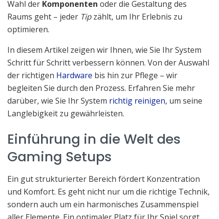
Wahl der
Komponenten
oder die Gestaltung des
Raums geht – jeder
Tip
zählt, um Ihr Erlebnis zu
optimieren.
In diesem Artikel zeigen wir Ihnen, wie Sie Ihr System
Schritt für Schritt verbessern können. Von der Auswahl
der richtigen
Hardware
bis hin zur Pflege – wir
begleiten Sie durch den Prozess. Erfahren Sie mehr
darüber, wie Sie Ihr System
richtig reinigen
, um seine
Langlebigkeit zu gewährleisten.
Einführung in die Welt des
Gaming Setups
Ein gut strukturierter Bereich fördert Konzentration
und Komfort. Es geht nicht nur um die richtige Technik,
sondern auch um ein harmonisches Zusammenspiel
aller Elemente. Ein optimaler Platz für Ihr Spiel sorgt