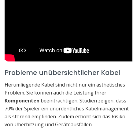
Probleme unübersichtlicher Kabel
Herumliegende Kabel sind nicht nur ein ästhetisches
Problem. Sie können auch die Leistung Ihrer
Komponenten
beeinträchtigen. Studien zeigen, dass
70% der Spieler ein unordentliches Kabelmanagement
als störend empfinden. Zudem erhöht sich das Risiko
von Überhitzung und Geräteausfällen.