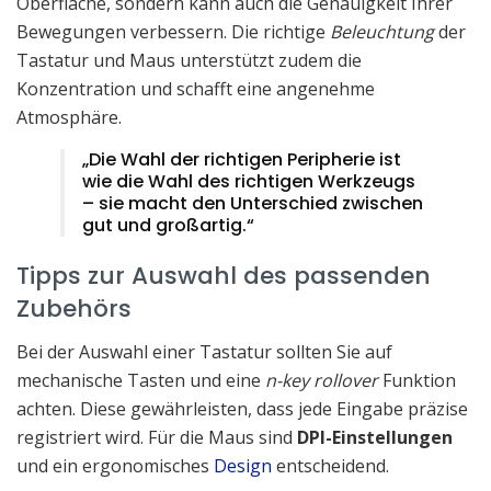
Oberfläche, sondern kann auch die Genauigkeit Ihrer
Bewegungen verbessern. Die richtige
Beleuchtung
der
Tastatur und Maus unterstützt zudem die
Konzentration und schafft eine angenehme
Atmosphäre.
„Die Wahl der richtigen Peripherie ist
wie die Wahl des richtigen Werkzeugs
– sie macht den Unterschied zwischen
gut und großartig.“
Tipps zur Auswahl des passenden
Zubehörs
Bei der Auswahl einer Tastatur sollten Sie auf
mechanische Tasten und eine
n-key rollover
Funktion
achten. Diese gewährleisten, dass jede Eingabe präzise
registriert wird. Für die Maus sind
DPI-Einstellungen
und ein ergonomisches
Design
entscheidend.