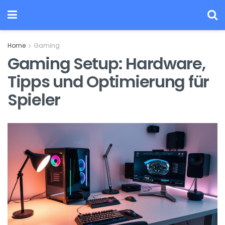
Home
Gaming
Gaming Setup: Hardware,
Tipps und Optimierung für
Spieler