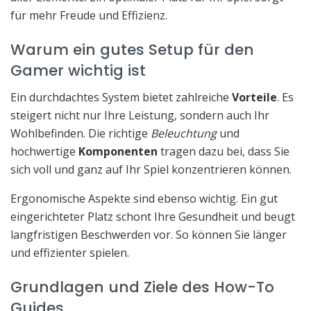
für mehr Freude und Effizienz.
Warum ein gutes Setup für den
Gamer wichtig ist
Ein durchdachtes System bietet zahlreiche
Vorteile
. Es
steigert nicht nur Ihre Leistung, sondern auch Ihr
Wohlbefinden. Die richtige
Beleuchtung
und
hochwertige
Komponenten
tragen dazu bei, dass Sie
sich voll und ganz auf Ihr Spiel konzentrieren können.
Ergonomische Aspekte sind ebenso wichtig. Ein gut
eingerichteter Platz schont Ihre Gesundheit und beugt
langfristigen Beschwerden vor. So können Sie länger
und effizienter spielen.
Grundlagen und Ziele des How-To
Guides