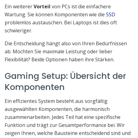
Ein weiterer
Vorteil
von PCs ist die einfachere
Wartung. Sie können Komponenten wie die
SSD
problemlos austauschen. Bei Laptops ist dies oft
schwieriger.
Die Entscheidung hängt also von Ihren Bedürfnissen
ab. Möchten Sie maximale Leistung oder lieber
Flexibilität? Beide Optionen haben ihre Stärken.
Gaming Setup: Übersicht der
Komponenten
Ein effizientes System besteht aus sorgfältig
ausgewählten Komponenten, die harmonisch
zusammenarbeiten. Jedes Teil hat eine spezifische
Funktion und trägt zur Gesamtperformance bei. Wir
zeigen Ihnen, welche Bausteine entscheidend sind und