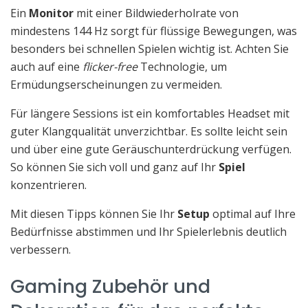
Ein
Monitor
mit einer Bildwiederholrate von
mindestens 144 Hz sorgt für flüssige Bewegungen, was
besonders bei schnellen Spielen wichtig ist. Achten Sie
auch auf eine
flicker-free
Technologie, um
Ermüdungserscheinungen zu vermeiden.
Für längere Sessions ist ein komfortables Headset mit
guter Klangqualität unverzichtbar. Es sollte leicht sein
und über eine gute Geräuschunterdrückung verfügen.
So können Sie sich voll und ganz auf Ihr
Spiel
konzentrieren.
Mit diesen Tipps können Sie Ihr
Setup
optimal auf Ihre
Bedürfnisse abstimmen und Ihr Spielerlebnis deutlich
verbessern.
Gaming Zubehör und