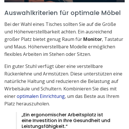
Auswahlkriterien für optimale Möbel
Bei der Wahl eines Tisches sollten Sie auf die Größe
und Höhenverstellbarkeit achten. Ein ausreichend
großer Platz bietet genug Raum für
Monitor
, Tastatur
und Maus. Höhenverstellbare Modelle ermöglichen
flexibles Arbeiten im Stehen oder Sitzen.
Ein guter Stuhl verfügt über eine verstellbare
Rückenlehne und Armstützen. Diese unterstützen eine
natürliche Haltung und reduzieren die Belastung auf
Wirbelsäule und Schultern. Kombinieren Sie dies mit
einer
optimalen Einrichtung
, um das Beste aus Ihrem
Platz herauszuholen.
„Ein ergonomischer Arbeitsplatz ist
eine Investition in Ihre Gesundheit und
Leistungsfähigkeit.“