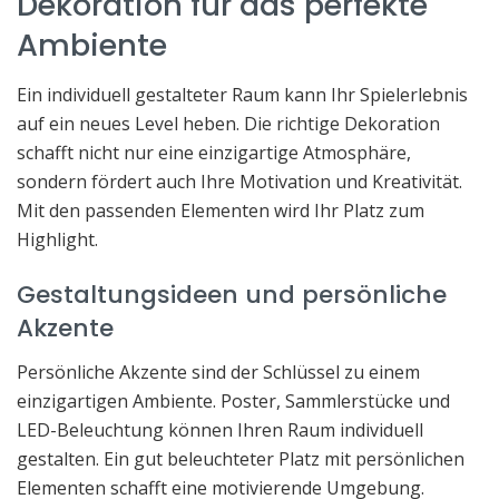
Dekoration für das perfekte
Ambiente
Ein individuell gestalteter Raum kann Ihr Spielerlebnis
auf ein neues Level heben. Die richtige Dekoration
schafft nicht nur eine einzigartige Atmosphäre,
sondern fördert auch Ihre Motivation und Kreativität.
Mit den passenden Elementen wird Ihr Platz zum
Highlight.
Gestaltungsideen und persönliche
Akzente
Persönliche Akzente sind der Schlüssel zu einem
einzigartigen Ambiente. Poster, Sammlerstücke und
LED-Beleuchtung können Ihren Raum individuell
gestalten. Ein gut beleuchteter Platz mit persönlichen
Elementen schafft eine motivierende Umgebung.