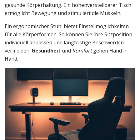
gesunde Körperhaltung. Ein höhenverstellbarer Tisch
ermöglicht Bewegung und stimuliert die Muskeln.
Ein ergonomischer Stuhl bietet Einstellmöglichkeiten
für alle Körperformen. So können Sie Ihre Sitzposition
individuell anpassen und langfristige Beschwerden
vermeiden.
Gesundheit
und
Komfort
gehen Hand in
Hand.