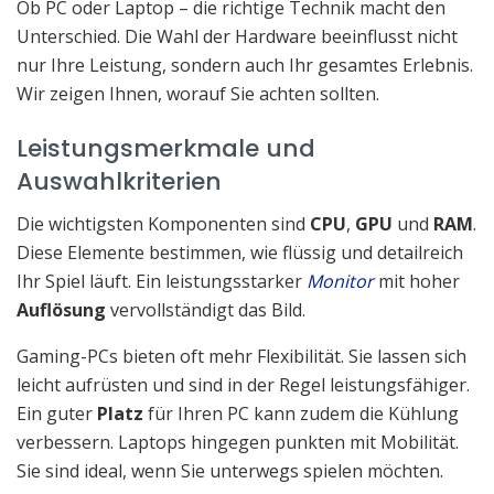
Ob PC oder Laptop – die richtige Technik macht den
Unterschied. Die Wahl der Hardware beeinflusst nicht
nur Ihre Leistung, sondern auch Ihr gesamtes Erlebnis.
Wir zeigen Ihnen, worauf Sie achten sollten.
Leistungsmerkmale und
Auswahlkriterien
Die wichtigsten Komponenten sind
CPU
,
GPU
und
RAM
.
Diese Elemente bestimmen, wie flüssig und detailreich
Ihr Spiel läuft. Ein leistungsstarker
Monitor
mit hoher
Auflösung
vervollständigt das Bild.
Gaming-PCs bieten oft mehr Flexibilität. Sie lassen sich
leicht aufrüsten und sind in der Regel leistungsfähiger.
Ein guter
Platz
für Ihren PC kann zudem die Kühlung
verbessern. Laptops hingegen punkten mit Mobilität.
Sie sind ideal, wenn Sie unterwegs spielen möchten.