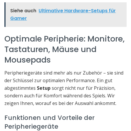
Siehe auch
Ultimative Hardware-Setups für
Gamer
Optimale Peripherie: Monitore,
Tastaturen, Mäuse und
Mousepads
Peripheriegeräte sind mehr als nur Zubehör – sie sind
der Schlüssel zur optimalen Performance. Ein gut
abgestimmtes
Setup
sorgt nicht nur für Präzision,
sondern auch für Komfort während des Spiels. Wir
zeigen Ihnen, worauf es bei der Auswahl ankommt.
Funktionen und Vorteile der
Peripheriegeräte