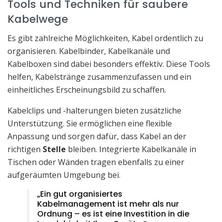
Tools und Techniken für saubere
Kabelwege
Es gibt zahlreiche Möglichkeiten, Kabel ordentlich zu
organisieren. Kabelbinder, Kabelkanäle und
Kabelboxen sind dabei besonders effektiv. Diese Tools
helfen, Kabelstränge zusammenzufassen und ein
einheitliches Erscheinungsbild zu schaffen.
Kabelclips und -halterungen bieten zusätzliche
Unterstützung. Sie ermöglichen eine flexible
Anpassung und sorgen dafür, dass Kabel an der
richtigen
Stelle
bleiben. Integrierte Kabelkanäle in
Tischen oder Wänden tragen ebenfalls zu einer
aufgeräumten Umgebung bei.
„Ein gut organisiertes
Kabelmanagement ist mehr als nur
Ordnung – es ist eine Investition in die