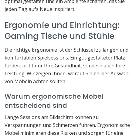
optimal gestalten und ein Ambiente schaffen, das Sie
jeden Tag aufs Neue inspiriert.
Ergonomie und Einrichtung:
Gaming Tische und Stühle
Die richtige Ergonomie ist der Schlüssel zu langen und
komfortablen Spielsessions. Ein gut gestalteter Platz
fördert nicht nur Ihre Gesundheit, sondern auch Ihre
Leistung. Wir zeigen Ihnen, worauf Sie bei der Auswahl
von Möbeln achten sollten.
Warum ergonomische Möbel
entscheidend sind
Lange Sessions am Bildschirm können zu
Verspannungen und Schmerzen führen. Ergonomische
Möbel minimieren diese Risiken und sorgen für eine