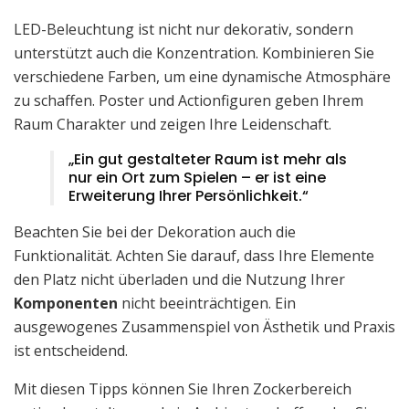
LED-Beleuchtung ist nicht nur dekorativ, sondern
unterstützt auch die Konzentration. Kombinieren Sie
verschiedene Farben, um eine dynamische Atmosphäre
zu schaffen. Poster und Actionfiguren geben Ihrem
Raum Charakter und zeigen Ihre Leidenschaft.
„Ein gut gestalteter Raum ist mehr als
nur ein Ort zum Spielen – er ist eine
Erweiterung Ihrer Persönlichkeit.“
Beachten Sie bei der Dekoration auch die
Funktionalität. Achten Sie darauf, dass Ihre Elemente
den Platz nicht überladen und die Nutzung Ihrer
Komponenten
nicht beeinträchtigen. Ein
ausgewogenes Zusammenspiel von Ästhetik und Praxis
ist entscheidend.
Mit diesen Tipps können Sie Ihren Zockerbereich