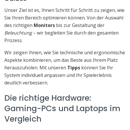
Unser Ziel ist es, Ihnen Schritt für Schritt zu zeigen, wie
Sie Ihren Bereich optimieren können. Von der Auswahl
des richtigen
Monitors
bis zur Gestaltung der
Beleuchtung
– wir begleiten Sie durch den gesamten
Prozess.
Wir zeigen Ihnen, wie Sie technische und ergonomische
Aspekte kombinieren, um das Beste aus Ihrem Platz
herauszuholen. Mit unseren
Tipps
können Sie Ihr
System individuell anpassen und Ihr Spielerlebnis
deutlich verbessern.
Die richtige Hardware:
Gaming-PCs und Laptops im
Vergleich