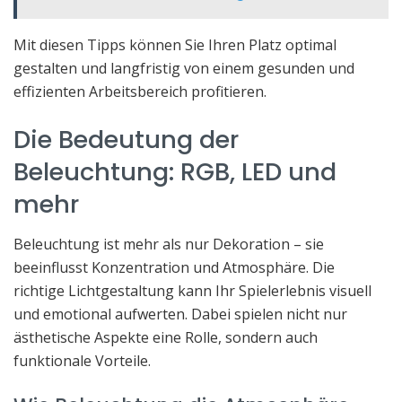
Mit diesen Tipps können Sie Ihren Platz optimal
gestalten und langfristig von einem gesunden und
effizienten Arbeitsbereich profitieren.
Die Bedeutung der
Beleuchtung: RGB, LED und
mehr
Beleuchtung ist mehr als nur Dekoration – sie
beeinflusst Konzentration und Atmosphäre. Die
richtige Lichtgestaltung kann Ihr Spielerlebnis visuell
und emotional aufwerten. Dabei spielen nicht nur
ästhetische Aspekte eine Rolle, sondern auch
funktionale Vorteile.