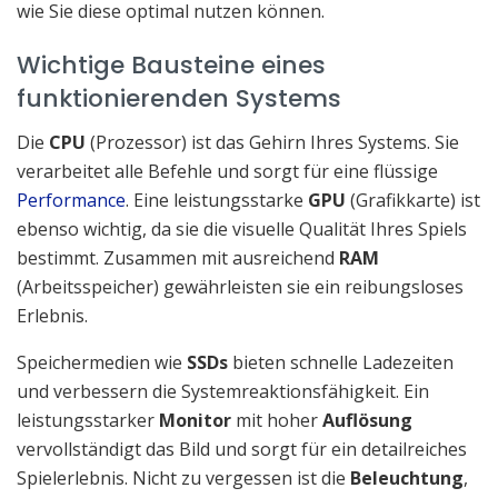
wie Sie diese optimal nutzen können.
Wichtige Bausteine eines
funktionierenden Systems
Die
CPU
(Prozessor) ist das Gehirn Ihres Systems. Sie
verarbeitet alle Befehle und sorgt für eine flüssige
Performance
. Eine leistungsstarke
GPU
(Grafikkarte) ist
ebenso wichtig, da sie die visuelle Qualität Ihres Spiels
bestimmt. Zusammen mit ausreichend
RAM
(Arbeitsspeicher) gewährleisten sie ein reibungsloses
Erlebnis.
Speichermedien wie
SSDs
bieten schnelle Ladezeiten
und verbessern die Systemreaktionsfähigkeit. Ein
leistungsstarker
Monitor
mit hoher
Auflösung
vervollständigt das Bild und sorgt für ein detailreiches
Spielerlebnis. Nicht zu vergessen ist die
Beleuchtung
,