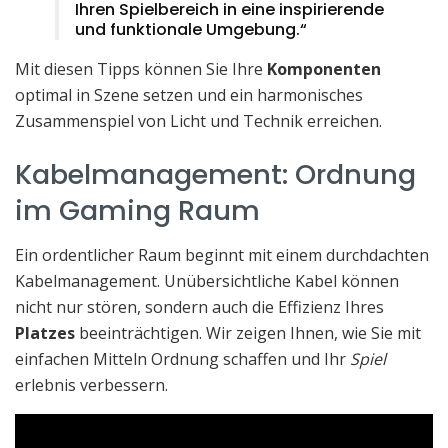
Ihren Spielbereich in eine inspirierende
und funktionale Umgebung.“
Mit diesen Tipps können Sie Ihre
Komponenten
optimal in Szene setzen und ein harmonisches
Zusammenspiel von Licht und Technik erreichen.
Kabelmanagement: Ordnung
im Gaming Raum
Ein ordentlicher Raum beginnt mit einem durchdachten
Kabelmanagement. Unübersichtliche Kabel können
nicht nur stören, sondern auch die Effizienz Ihres
Platzes
beeinträchtigen. Wir zeigen Ihnen, wie Sie mit
einfachen Mitteln Ordnung schaffen und Ihr
Spiel
erlebnis verbessern.