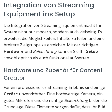
Integration von Streaming
Equipment ins Setup
Die Integration von Streaming-Equipment macht Ihr
System nicht nur modern, sondern auch vielseitig. Es
erweitert die Möglichkeiten, Inhalte zu teilen und eine
breitere Zielgruppe zu erreichen. Mit der richtigen
Hardware
und
Beleuchtung
können Sie Ihr
Setup
sowohl optisch als auch funktional aufwerten.
Hardware und Zubehör für Content
Creator
Für ein professionelles Streaming-Erlebnis sind einige
Geräte
unverzichtbar. Eine hochwertige Kamera, ein
gutes Mikrofon und die richtige
Beleuchtung
bilden die
Grundlage. Diese Elemente sorgen dafür, dass Ihr
Bild