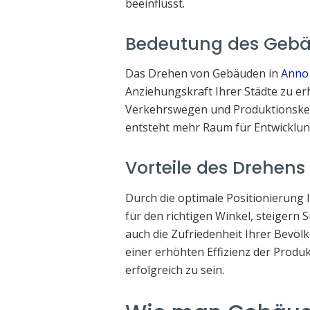
beeinflusst.
Bedeutung des Geb
Das Drehen von Gebäuden in
Anno
Anziehungskraft Ihrer Städte zu er
Verkehrswegen und Produktionsket
entsteht mehr Raum für Entwicklun
Vorteile des Drehen
Durch die optimale Positionierung 
für den richtigen Winkel, steigern S
auch die Zufriedenheit Ihrer Bevölk
einer erhöhten Effizienz der Produk
erfolgreich zu sein.