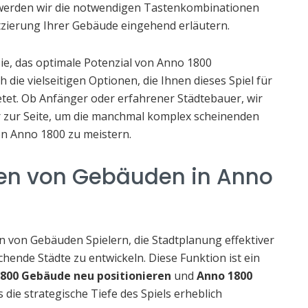
werden wir die notwendigen Tastenkombinationen
atzierung Ihrer Gebäude eingehend erläutern.
Sie, das optimale Potenzial von Anno 1800
die vielseitigen Optionen, die Ihnen dieses Spiel für
tet. Ob Anfänger oder erfahrener Städtebauer, wir
 zur Seite, um die manchmal komplex scheinenden
n Anno 1800 zu meistern.
hen von Gebäuden in Anno
 von Gebäuden Spielern, die Stadtplanung effektiver
hende Städte zu entwickeln. Diese Funktion ist ein
800 Gebäude neu positionieren
und
Anno 1800
die strategische Tiefe des Spiels erheblich