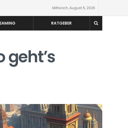
Mittwoch, August 5, 2026
EAMING
RATGEBER
 geht’s