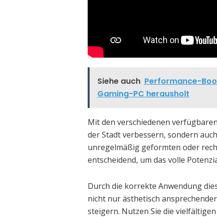
Siehe auch
Performance-Boos
Gaming-PC herausholt
Mit den verschiedenen verfügbaren 
der Stadt verbessern, sondern auch
unregelmäßig geformten oder rechte
entscheidend, um das volle Potenzi
Durch die korrekte Anwendung dies
nicht nur ästhetisch ansprechender 
steigern. Nutzen Sie die vielfälti