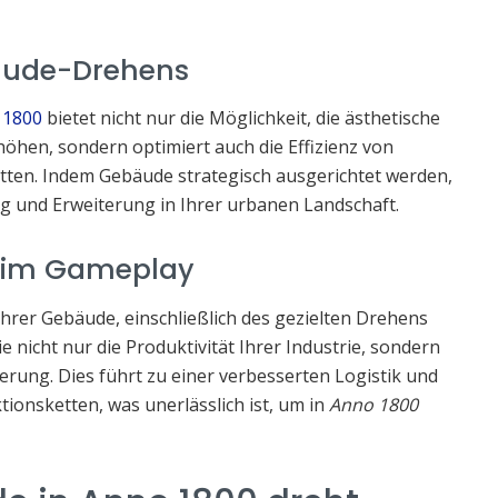
äude-Drehens
 1800
bietet nicht nur die Möglichkeit, die ästhetische
höhen, sondern optimiert auch die Effizienz von
ten. Indem Gebäude strategisch ausgerichtet werden,
g und Erweiterung in Ihrer urbanen Landschaft.
s im Gameplay
Ihrer Gebäude, einschließlich des gezielten Drehens
ie nicht nur die Produktivität Ihrer Industrie, sondern
erung. Dies führt zu einer verbesserten Logistik und
tionsketten, was unerlässlich ist, um in
Anno 1800