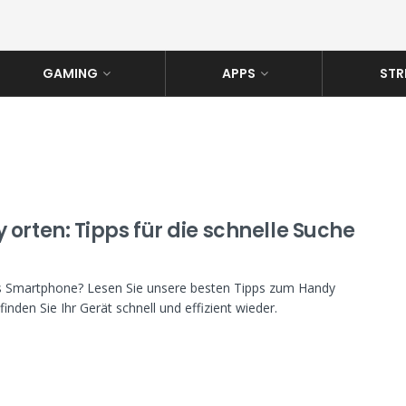
GAMING
APPS
STR
orten: Tipps für die schnelle Suche
s Smartphone? Lesen Sie unsere besten Tipps zum Handy
finden Sie Ihr Gerät schnell und effizient wieder.