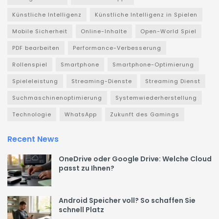
Künstliche Intelligenz
Künstliche Intelligenz in Spielen
Mobile Sicherheit
Online-Inhalte
Open-World Spiel
PDF bearbeiten
Performance-Verbesserung
Rollenspiel
Smartphone
Smartphone-Optimierung
Spieleleistung
Streaming-Dienste
Streaming Dienst
Suchmaschinenoptimierung
Systemwiederherstellung
Technologie
WhatsApp
Zukunft des Gamings
Recent News
OneDrive oder Google Drive: Welche Cloud
passt zu Ihnen?
Android Speicher voll? So schaffen Sie
schnell Platz