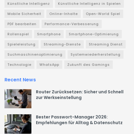
Künstliche Intelligenz
Künstliche Intelligenz in Spielen
Mobile Sicherheit
Online-Inhalte
Open-World Spiel
PDF bearbeiten
Performance-Verbesserung
Rollenspiel
Smartphone
Smartphone-Optimierung
Spieleleistung
Streaming-Dienste
Streaming Dienst
Suchmaschinenoptimierung
Systemwiederherstellung
Technologie
WhatsApp
Zukunft des Gamings
Recent News
Router Zurücksetzen: Sicher und Schnell
zur Werkseinstellung
Bester Passwort-Manager 2026:
Empfehlungen für Alltag & Datenschutz