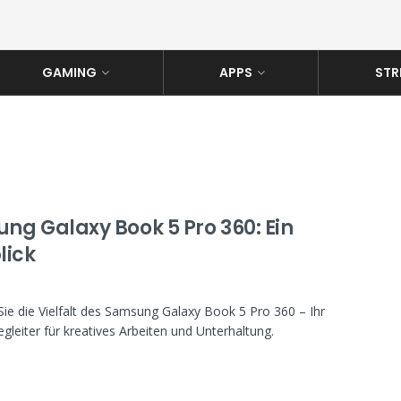
GAMING
APPS
STR
ng Galaxy Book 5 Pro 360: Ein
lick
ie die Vielfalt des Samsung Galaxy Book 5 Pro 360 – Ihr
Begleiter für kreatives Arbeiten und Unterhaltung.