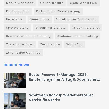
Mobile Sicherheit
Online-Inhalte
Open-World Spiel
PDF bearbeiten
Performance-Verbesserung
Rollenspiel
Smartphone
Smartphone-Optimierung
Spieleleistung
Streaming-Dienste
Streaming Dienst
Suchmaschinenoptimierung
Systemwiederherstellung
Tastatur reinigen
Technologie
WhatsApp
Zukunft des Gamings
Recent News
Bester Passwort-Manager 2026:
Empfehlungen für Alltag & Datenschutz
WhatsApp Backup Wiederherstellen:
Schritt für Schritt