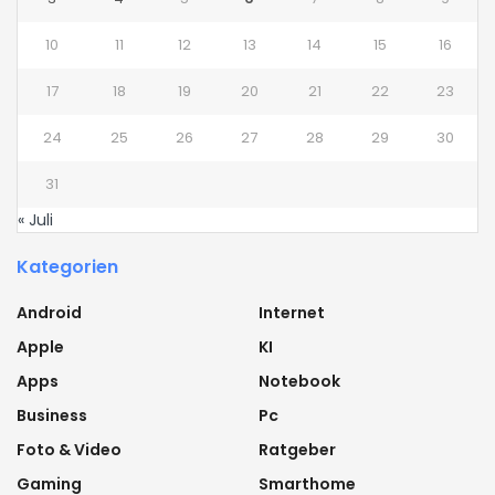
10
11
12
13
14
15
16
17
18
19
20
21
22
23
24
25
26
27
28
29
30
31
« Juli
Kategorien
Android
Internet
Apple
KI
Apps
Notebook
Business
Pc
Foto & Video
Ratgeber
Gaming
Smarthome