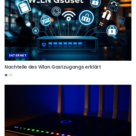
INTERNET
Nachteile des Wlan Gastzugangs erklärt
2K