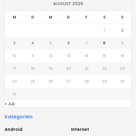
AUGUST 2026
M
D
M
D
F
S
S
1
2
3
4
5
6
7
8
9
10
11
12
13
14
15
16
17
18
19
20
21
22
23
24
25
26
27
28
29
30
31
« Juli
Kategorien
Android
Internet