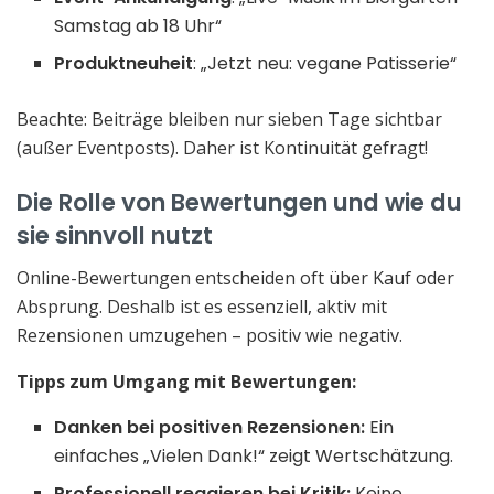
Samstag ab 18 Uhr“
Produktneuheit
: „Jetzt neu: vegane Patisserie“
Beachte: Beiträge bleiben nur sieben Tage sichtbar
(außer Eventposts). Daher ist Kontinuität gefragt!
Die Rolle von Bewertungen und wie du
sie sinnvoll nutzt
Online-Bewertungen entscheiden oft über Kauf oder
Absprung. Deshalb ist es essenziell, aktiv mit
Rezensionen umzugehen – positiv wie negativ.
Tipps zum Umgang mit Bewertungen:
Danken bei positiven Rezensionen:
Ein
einfaches „Vielen Dank!“ zeigt Wertschätzung.
Professionell reagieren bei Kritik:
Keine