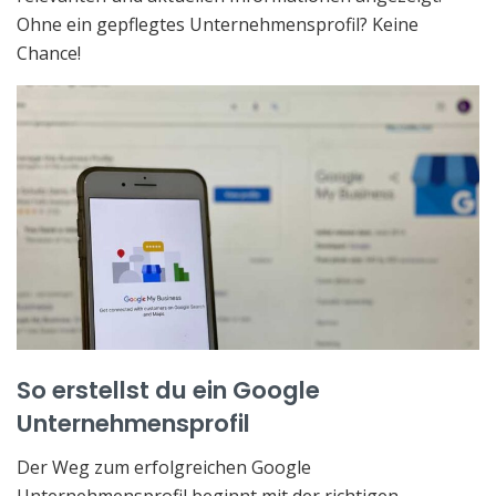
Ohne ein gepflegtes Unternehmensprofil? Keine
Chance!
So erstellst du ein Google
Unternehmensprofil
Der Weg zum erfolgreichen Google
Unternehmensprofil beginnt mit der richtigen