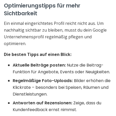
Optimierungstipps für mehr
Sichtbarkeit
Ein einmal eingerichtetes Profil reicht nicht aus. Um
nachhaltig sichtbar zu bleiben, musst du dein Google
Unternehmensprofil regelmäßig pflegen und
optimieren.
Die besten Tipps auf einen Blick:
Aktuelle Beiträ
ge posten:
Nutze die Beitrag-
Funktion für Angebote, Events oder Neuigkeiten.
Regelmäßige Foto-Uploads:
Bilder erhöhen die
Klickrate – besonders bei Speisen, Räumen und
Dienstleistungen.
Antworten auf Rezensionen:
Zeige, dass du
Kundenfeedback ernst nimmst.