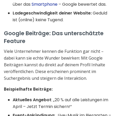
über das
Smartphone
– Google bewertet das.
Ladegeschwindigkeit deiner Website:
Geduld
ist (online) keine Tugend.
Google Beiträge: Das unterschätzte
Feature
Viele Unternehmer kennen die Funktion gar nicht –
dabei kann sie echte Wunder bewirken: Mit Google
Beiträgen kannst du direkt auf deinem Profil Inhalte
veröffentlichen. Diese erscheinen prominent im
Suchergebnis und steigern die Interaktion.
Beispielhafte Beiträge:
Aktuelles Angebot
: „20 % auf alle Leistungen im
April – Jetzt Termin sichern!“
Event-Ankündigung
: „Live-Musik im Biergarten –