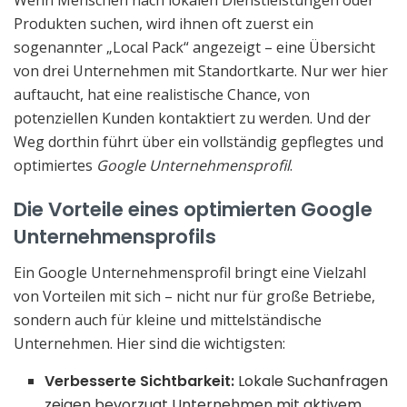
Produkten suchen, wird ihnen oft zuerst ein
sogenannter „Local Pack“ angezeigt – eine Übersicht
von drei Unternehmen mit Standortkarte. Nur wer hier
auftaucht, hat eine realistische Chance, von
potenziellen Kunden kontaktiert zu werden. Und der
Weg dorthin führt über ein vollständig gepflegtes und
optimiertes
Google Unternehmensprofil
.
Die Vorteile eines optimierten Google
Unternehmensprofils
Ein Google Unternehmensprofil bringt eine Vielzahl
von Vorteilen mit sich – nicht nur für große Betriebe,
sondern auch für kleine und mittelständische
Unternehmen. Hier sind die wichtigsten:
Verbesserte Sichtbarkeit:
Lokale Suchanfragen
zeigen bevorzugt Unternehmen mit aktivem