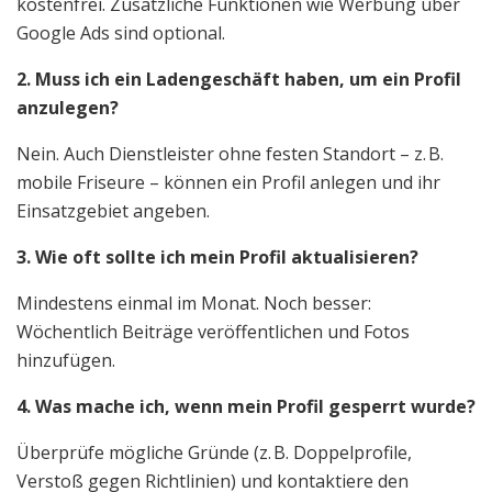
kostenfrei. Zusätzliche Funktionen wie Werbung über
Google Ads sind optional.
2. Muss ich ein Ladengeschäft haben, um ein Profil
anzulegen?
Nein. Auch Dienstleister ohne festen Standort – z. B.
mobile Friseure – können ein Profil anlegen und ihr
Einsatzgebiet angeben.
3. Wie oft sollte ich mein Profil aktualisieren?
Mindestens einmal im Monat. Noch besser:
Wöchentlich Beiträge veröffentlichen und Fotos
hinzufügen.
4. Was mache ich, wenn mein Profil gesperrt wurde?
Überprüfe mögliche Gründe (z. B. Doppelprofile,
Verstoß gegen Richtlinien) und kontaktiere den