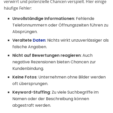
verwirrt und potenzielle Chancen verspielt. Hier einige
häufige Fehler:
Unvollständige Informationen
: Fehlende
Telefonnummern oder Öffnungszeiten führen zu
Absprüngen.
Veraltete
Daten
: Nichts wirkt unzuverlässiger als
falsche Angaben.
Nicht auf Bewertungen reagieren
: Auch
negative Rezensionen bieten Chancen zur
Kundenbindung.
Keine Fotos
: Unternehmen ohne Bilder werden
oft übersprungen.
Keyword-Stuffing
: Zu viele Suchbegriffe im
Namen oder der Beschreibung können
abgestraft werden.