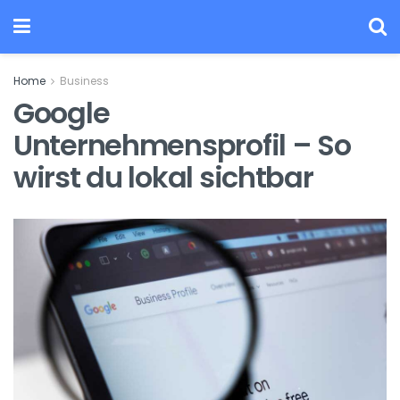
Home
Business
Google
Unternehmensprofil – So
wirst du lokal sichtbar