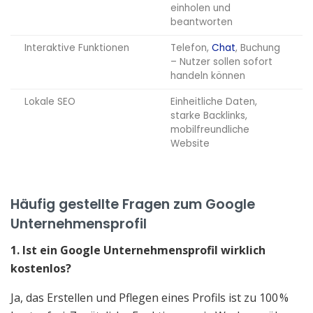
einholen und
beantworten
Interaktive Funktionen
Telefon,
Chat
, Buchung
– Nutzer sollen sofort
handeln können
Lokale SEO
Einheitliche Daten,
starke Backlinks,
mobilfreundliche
Website
Häufig gestellte Fragen zum Google
Unternehmensprofil
1. Ist ein Google Unternehmensprofil wirklich
kostenlos?
Ja, das Erstellen und Pflegen eines Profils ist zu 100 %