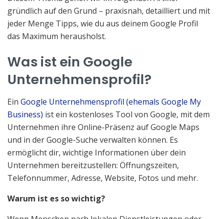
gründlich auf den Grund – praxisnah, detailliert und mit
jeder Menge Tipps, wie du aus deinem Google Profil
das Maximum herausholst.
Was ist ein Google
Unternehmensprofil?
Ein
Google Unternehmensprofil (ehemals Google My
Business)
ist ein kostenloses Tool von Google, mit dem
Unternehmen ihre Online-Präsenz auf Google Maps
und in der Google-Suche verwalten können. Es
ermöglicht dir, wichtige Informationen über dein
Unternehmen bereitzustellen: Öffnungszeiten,
Telefonnummer, Adresse, Website, Fotos und mehr.
Warum ist es so wichtig?
Wenn Menschen nach lokalen Dienstleistungen oder