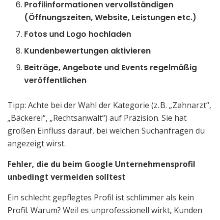
Profilinformationen vervollständigen
(Öffnungszeiten, Website, Leistungen etc.)
Fotos und Logo hochladen
Kundenbewertungen aktivieren
Beiträge, Angebote und Events regelmäß
ig
ver
ö
ffentlichen
Tipp: Achte bei der Wahl der Kategorie (z. B. „Zahnarzt“,
„Bäckerei“, „Rechtsanwalt“) auf Präzision. Sie hat
großen Einfluss darauf, bei welchen Suchanfragen du
angezeigt wirst.
Fehler, die du beim Google Unternehmensprofil
unbedingt vermeiden solltest
Ein schlecht gepflegtes Profil ist schlimmer als kein
Profil. Warum? Weil es unprofessionell wirkt, Kunden