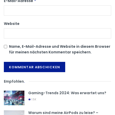
E-Mail-Adresse
*
Website
Name, E-Mail-Adresse und Website in diesem Browser
für meinen nächsten Kommentar speichern.
Empfohlen
.
Gaming-Trends 2024: Was erwartet uns?
1.5K
Warum sind meine AirPods zu leise? –