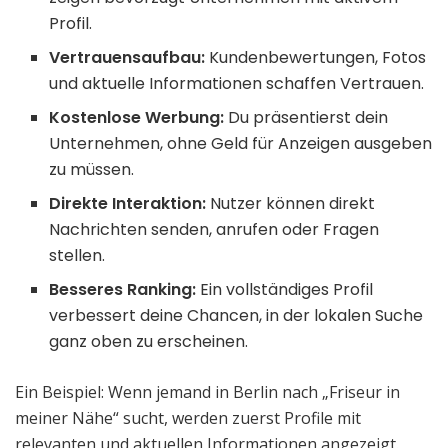
Profil.
Vertrauensaufbau:
Kundenbewertungen, Fotos
und aktuelle Informationen schaffen Vertrauen.
Kostenlose Werbung:
Du präsentierst dein
Unternehmen, ohne Geld für Anzeigen ausgeben
zu müssen.
Direkte Interaktion:
Nutzer können direkt
Nachrichten senden, anrufen oder Fragen
stellen.
Besseres Ranking:
Ein vollständiges Profil
verbessert deine Chancen, in der lokalen Suche
ganz oben zu erscheinen.
Ein Beispiel: Wenn jemand in Berlin nach „Friseur in
meiner Nähe“ sucht, werden zuerst Profile mit
relevanten und aktuellen Informationen angezeigt.