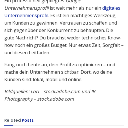
Ein professionell gepflegtes
Google
Unternehmensprofil
ist weit mehr als nur ein
digitales
Unternehmensprofil
. Es ist ein mächtiges Werkzeug,
um Kunden zu gewinnen, Vertrauen zu schaffen und
sich gegenüber der Konkurrenz zu behaupten. Die
gute Nachricht? Du brauchst weder technisches Know-
how noch ein großes Budget. Nur etwas Zeit, Sorgfalt –
und diesen Leitfaden.
Fang noch heute an, dein Profil zu optimieren – und
mache dein Unternehmen sichtbar. Dort, wo deine
Kunden sind: lokal, mobil und online.
Bildquellen: Lori – stock.adobe.com und IB
Photography – stock.adobe.com
Related
Posts