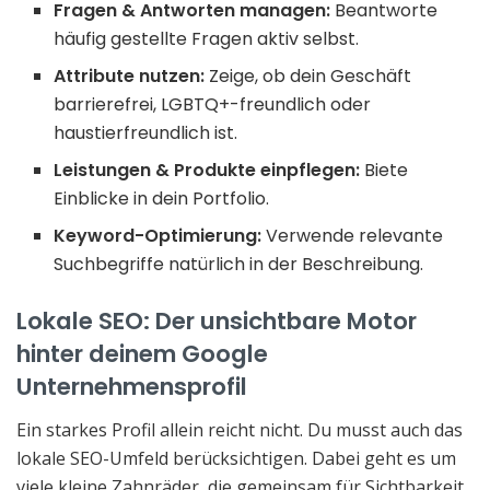
Fragen & Antworten managen:
Beantworte
häufig gestellte Fragen aktiv selbst.
Attribute nutzen:
Zeige, ob dein Geschäft
barrierefrei, LGBTQ+-freundlich oder
haustierfreundlich ist.
Leistungen & Produkte einpflegen:
Biete
Einblicke in dein Portfolio.
Keyword-Optimierung:
Verwende relevante
Suchbegriffe natürlich in der Beschreibung.
Lokale SEO: Der unsichtbare Motor
hinter deinem Google
Unternehmensprofil
Ein starkes Profil allein reicht nicht. Du musst auch das
lokale SEO-Umfeld berücksichtigen. Dabei geht es um
viele kleine Zahnräder, die gemeinsam für Sichtbarkeit