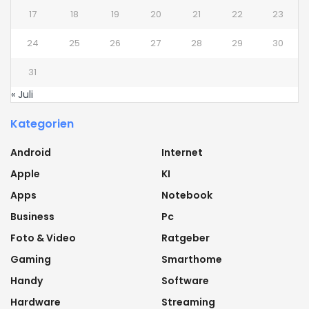
17
18
19
20
21
22
23
24
25
26
27
28
29
30
31
« Juli
Kategorien
Android
Internet
Apple
KI
Apps
Notebook
Business
Pc
Foto & Video
Ratgeber
Gaming
Smarthome
Handy
Software
Hardware
Streaming