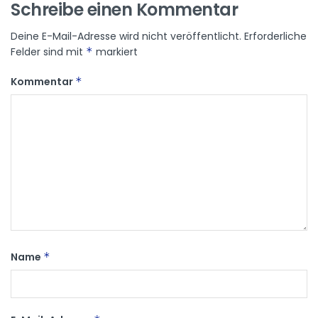
Schreibe einen Kommentar
Deine E-Mail-Adresse wird nicht veröffentlicht.
Erforderliche
Felder sind mit
*
markiert
Kommentar
*
Name
*