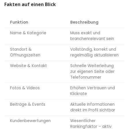
Fakten auf einen Blick
Funktion
Beschreibung
Name & Kategorie
Muss exakt und
branchenrelevant sein
Standort &
Vollständig, korrekt und
Öffnungszeiten
regelmäßig aktualisieren
Website & Kontakt
Schnelle Weiterleitung
zur eigenen Seite oder
Telefonnummer
Fotos & Videos
Erhöhen Vertrauen und
Klickrate
Beiträge & Events
Aktuelle Informationen
direkt im Profil sichtbar
Kundenbewertungen
Wesentlicher
Rankingfaktor – aktiv