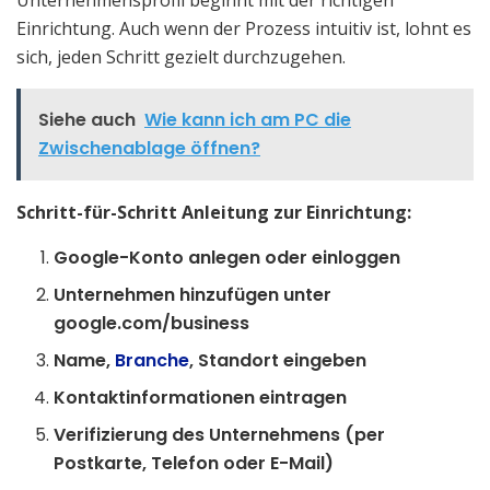
Einrichtung. Auch wenn der Prozess intuitiv ist, lohnt es
sich, jeden Schritt gezielt durchzugehen.
Siehe auch
Wie kann ich am PC die
Zwischenablage öffnen?
Schritt-für-Schritt Anleitung zur Einrichtung:
Google-Konto anlegen oder einloggen
Unternehmen hinzufügen unter
google.com/business
Name,
Branche
, Standort eingeben
Kontaktinformationen eintragen
Verifizierung des Unternehmens (per
Postkarte, Telefon oder E-Mail)