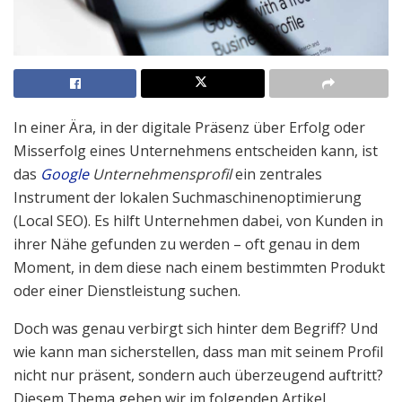
In einer Ära, in der digitale Präsenz über Erfolg oder
Misserfolg eines Unternehmens entscheiden kann, ist
das
Google
Unternehmensprofil
ein zentrales
Instrument der lokalen Suchmaschinenoptimierung
(Local SEO). Es hilft Unternehmen dabei, von Kunden in
ihrer Nähe gefunden zu werden – oft genau in dem
Moment, in dem diese nach einem bestimmten Produkt
oder einer Dienstleistung suchen.
Doch was genau verbirgt sich hinter dem Begriff? Und
wie kann man sicherstellen, dass man mit seinem Profil
nicht nur präsent, sondern auch überzeugend auftritt?
Diesem Thema gehen wir im folgenden Artikel