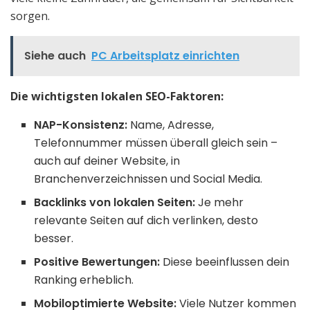
sorgen.
Siehe auch
PC Arbeitsplatz einrichten
Die wichtigsten lokalen SEO-Faktoren:
NAP-Konsistenz:
Name, Adresse,
Telefonnummer müssen überall gleich sein –
auch auf deiner Website, in
Branchenverzeichnissen und Social Media.
Backlinks von lokalen Seiten:
Je mehr
relevante Seiten auf dich verlinken, desto
besser.
Positive Bewertungen:
Diese beeinflussen dein
Ranking erheblich.
Mobiloptimierte Website:
Viele Nutzer kommen