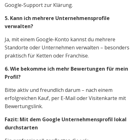
Google-Support zur Klärung.
5. Kann ich mehrere Unternehmensprofile
verwalten?
Ja, mit einem Google-Konto kannst du mehrere
Standorte oder Unternehmen verwalten – besonders
praktisch für Ketten oder Franchise.
6. Wie bekomme ich mehr Bewertungen für mein
Profil?
Bitte aktiv und freundlich darum – nach einem
erfolgreichen Kauf, per E-Mail oder Visitenkarte mit
Bewertungslink.
Fazit: Mit dem Google Unternehmensprofil lokal
durchstarten