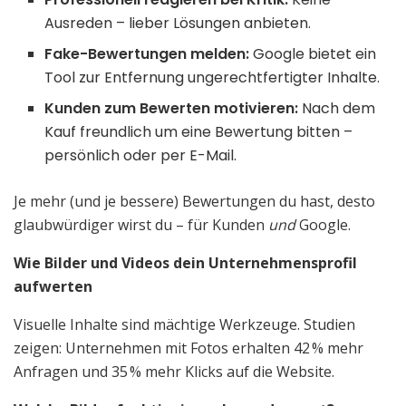
Ausreden – lieber Lösungen anbieten.
Fake-Bewertungen melden:
Google bietet ein
Tool zur Entfernung ungerechtfertigter Inhalte.
Kunden zum Bewerten motivieren:
Nach dem
Kauf freundlich um eine Bewertung bitten –
persönlich oder per E-Mail.
Je mehr (und je bessere) Bewertungen du hast, desto
glaubwürdiger wirst du – für Kunden
und
Google.
Wie Bilder und Videos dein Unternehmensprofil
aufwerten
Visuelle Inhalte sind mächtige Werkzeuge. Studien
zeigen: Unternehmen mit Fotos erhalten 42 % mehr
Anfragen und 35 % mehr Klicks auf die Website.