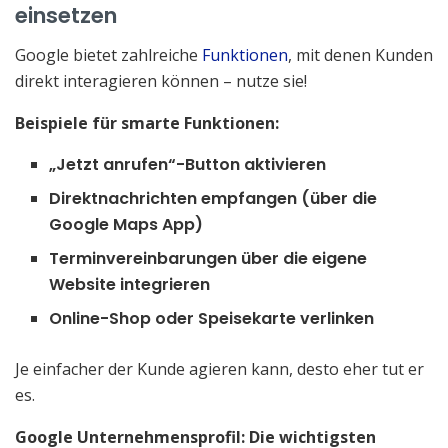
einsetzen
Google bietet zahlreiche
Funktionen
, mit denen Kunden
direkt interagieren können – nutze sie!
Beispiele für smarte Funktionen:
„Jetzt anrufen
“
-Button aktivieren
Direktnachrichten empfangen (über die
Google Maps App)
Terminvereinbarungen über die eigene
Website integrieren
Online-Shop oder Speisekarte verlinken
Je einfacher der Kunde agieren kann, desto eher tut er
es.
Google Unternehmensprofil: Die wichtigsten