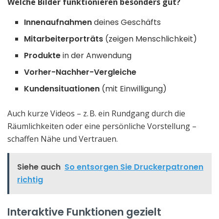
Welche Bilder funktionieren besonders gut?
Innenaufnahmen
deines Geschäfts
Mitarbeiterporträts
(zeigen Menschlichkeit)
Produkte
in der Anwendung
Vorher-Nachher-Vergleiche
Kundensituationen
(mit Einwilligung)
Auch kurze Videos – z. B. ein Rundgang durch die
Räumlichkeiten oder eine persönliche Vorstellung –
schaffen Nähe und Vertrauen.
Siehe auch
So entsorgen Sie Druckerpatronen
richtig
Interaktive Funktionen gezielt